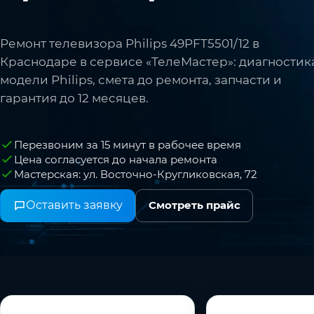
Ремонт телевизора Philips 49PFT5501/12 в
Краснодаре в сервисе «ТелеМастер»: диагностик
модели Philips, смета до ремонта, запчасти и
гарантия до 12 месяцев.
Перезвоним за 15 минут в рабочее время
Цена согласуется до начала ремонта
Мастерская: ул. Восточно-Кругликовская, 72
Оставить заявку
Смотреть прайс