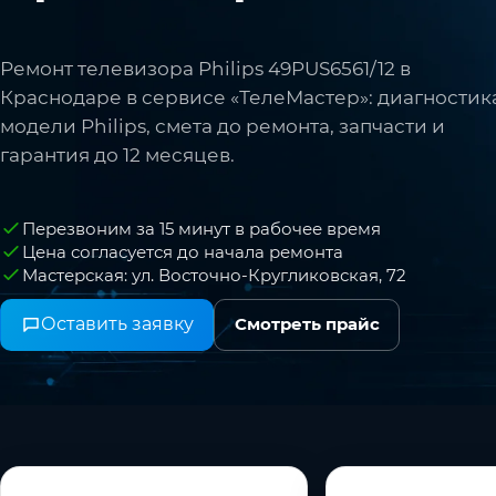
Ремонт телевизора Philips 49PUS6561/12 в
Краснодаре в сервисе «ТелеМастер»: диагностик
модели Philips, смета до ремонта, запчасти и
гарантия до 12 месяцев.
Перезвоним за 15 минут в рабочее время
Цена согласуется до начала ремонта
Мастерская: ул. Восточно-Кругликовская, 72
Оставить заявку
Смотреть прайс