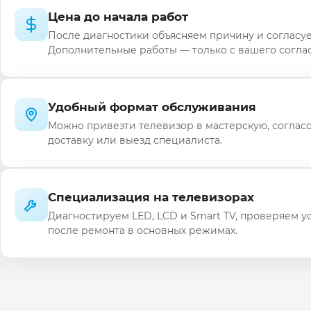
Цена до начала работ
После диагностики объясняем причину и согласуе
Дополнительные работы — только с вашего соглас
Удобный формат обслуживания
Можно привезти телевизор в мастерскую, соглас
доставку или выезд специалиста.
Специализация на телевизорах
Диагностируем LED, LCD и Smart TV, проверяем у
после ремонта в основных режимах.