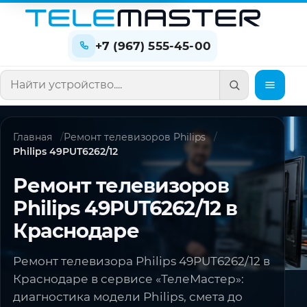
+7 (967) 555-45-00
Поиск по сайту
Главная
Ремонт телевизоров Philips
Philips 49PUT6262/12
Ремонт телевизоров
Philips 49PUT6262/12 в
Краснодаре
Ремонт телевизора Philips 49PUT6262/12 в
Краснодаре в сервисе «ТелеМастер»:
диагностика модели Philips, смета до