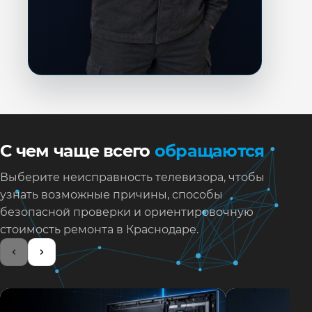
С чем чаще всего
обращаются
Выберите неисправность телевизора, чтобы
узнать возможные причины, способы
безопасной проверки и ориентировочную
стоимость ремонта в Краснодаре.