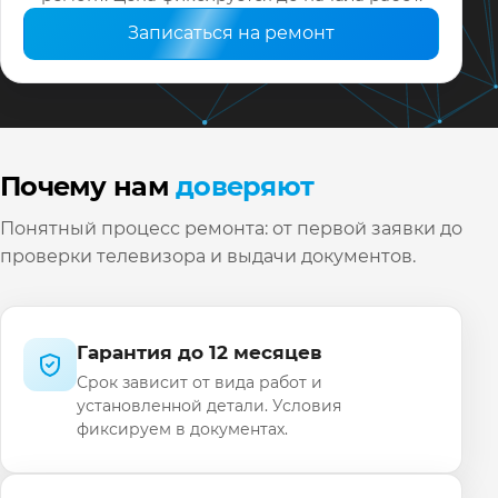
Записаться на ремонт
Почему нам
доверяют
Понятный процесс ремонта: от первой заявки до
проверки телевизора и выдачи документов.
Гарантия до 12 месяцев
Срок зависит от вида работ и
установленной детали. Условия
фиксируем в документах.