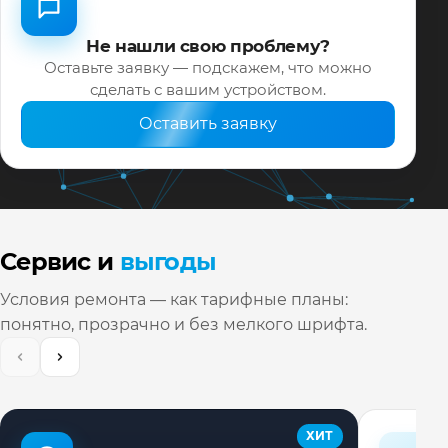
Не нашли свою проблему?
Оставьте заявку — подскажем, что можно
сделать с вашим устройством.
Оставить заявку
Сервис и
выгоды
Условия ремонта — как тарифные планы:
понятно, прозрачно и без мелкого шрифта.
ХИТ