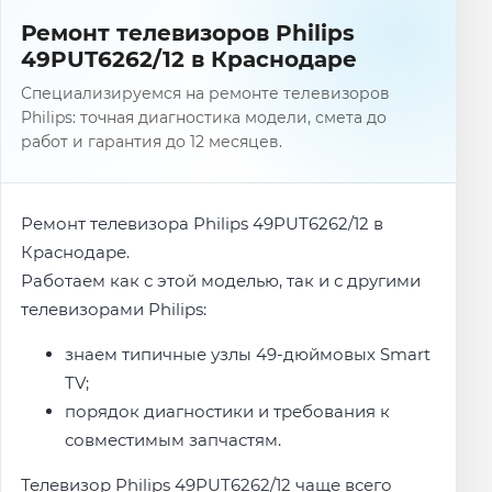
Ремонт телевизоров Philips
49PUT6262/12 в Краснодаре
Специализируемся на ремонте телевизоров
Philips: точная диагностика модели, смета до
работ и гарантия до 12 месяцев.
Ремонт телевизора Philips 49PUT6262/12 в
Краснодаре.
Работаем как с этой моделью, так и с другими
телевизорами Philips:
знаем типичные узлы 49-дюймовых Smart
TV;
порядок диагностики и требования к
совместимым запчастям.
Телевизор Philips 49PUT6262/12 чаще всего