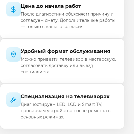
Цена до начала работ
После диагностики объясняем причину и
согласуем смету. Дополнительные работы
— только с вашего согласия.
Удобный формат обслуживания
Можно привезти телевизор в мастерскую,
согласовать доставку или выезд
специалиста.
Специализация на телевизорах
Диагностируем LED, LCD и Smart TV,
проверяем устройство после ремонта в
основных режимах.