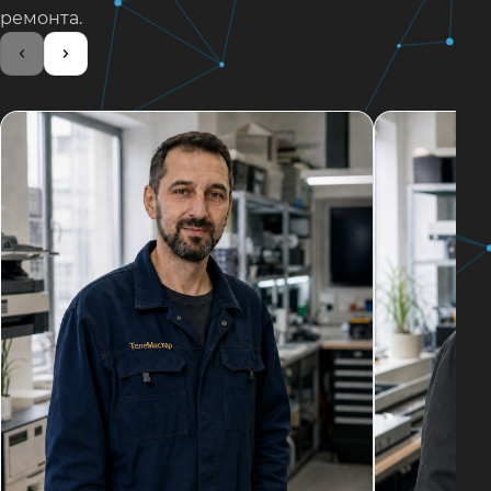
ремонта.