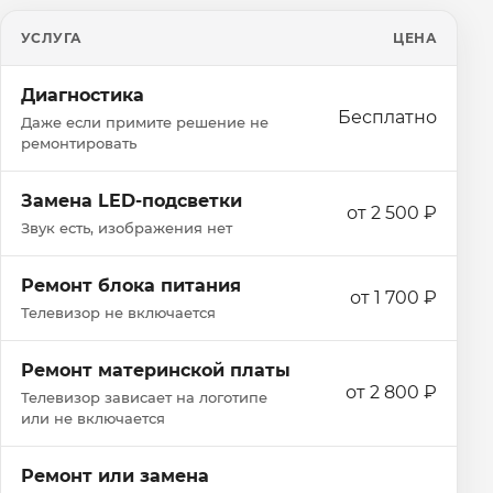
УСЛУГА
ЦЕНА
Диагностика
Бесплатно
Даже если примите решение не
ремонтировать
Замена LED-подсветки
от 2 500 ₽
Звук есть, изображения нет
Ремонт блока питания
от 1 700 ₽
Телевизор не включается
Ремонт материнской платы
от 2 800 ₽
Телевизор зависает на логотипе
или не включается
Ремонт или замена