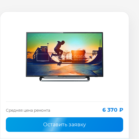
6 370 ₽
Средняя цена ремонта
Оставить заявку