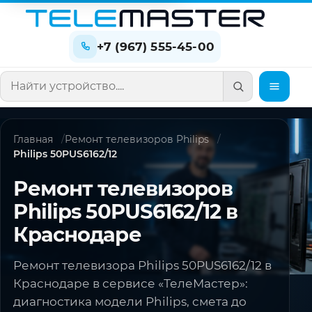
+7 (967) 555-45-00
Поиск по сайту
Главная
Ремонт телевизоров Philips
Philips 50PUS6162/12
Ремонт телевизоров
Philips 50PUS6162/12 в
Краснодаре
Ремонт телевизора Philips 50PUS6162/12 в
Краснодаре в сервисе «ТелеМастер»:
диагностика модели Philips, смета до