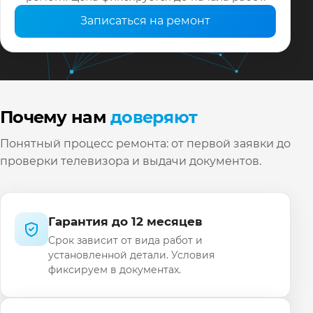
Записаться на ремонт
Почему нам
доверяют
Понятный процесс ремонта: от первой заявки до
проверки телевизора и выдачи документов.
Гарантия до 12 месяцев
Срок зависит от вида работ и
установленной детали. Условия
фиксируем в документах.