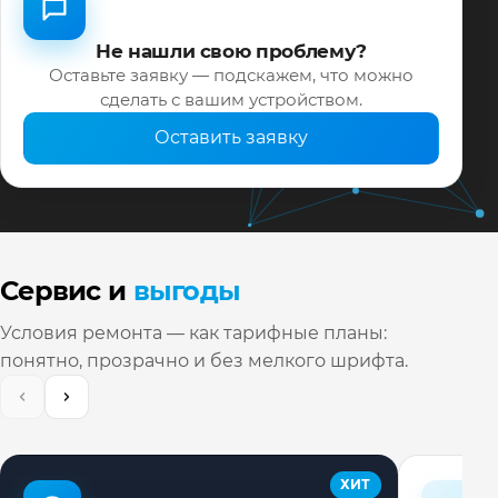
Не нашли свою проблему?
Оставьте заявку — подскажем, что можно
сделать с вашим устройством.
Оставить заявку
Сервис и
выгоды
Условия ремонта — как тарифные планы:
понятно, прозрачно и без мелкого шрифта.
ХИТ