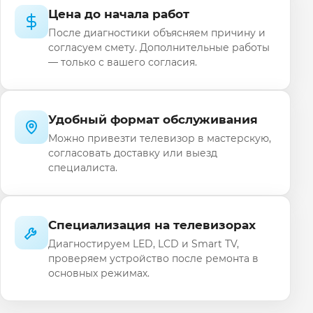
Цена до начала работ
После диагностики объясняем причину и
согласуем смету. Дополнительные работы
— только с вашего согласия.
Удобный формат обслуживания
Можно привезти телевизор в мастерскую,
согласовать доставку или выезд
специалиста.
Специализация на телевизорах
Диагностируем LED, LCD и Smart TV,
проверяем устройство после ремонта в
основных режимах.