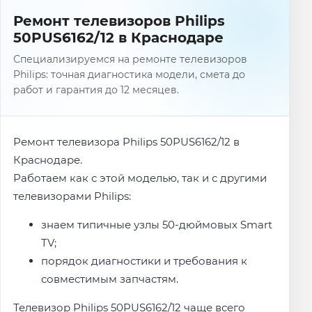
Ремонт телевизоров Philips
50PUS6162/12 в Краснодаре
Специализируемся на ремонте телевизоров
Philips: точная диагностика модели, смета до
работ и гарантия до 12 месяцев.
Ремонт телевизора Philips 50PUS6162/12 в
Краснодаре.
Работаем как с этой моделью, так и с другими
телевизорами Philips:
знаем типичные узлы 50-дюймовых Smart
TV;
порядок диагностики и требования к
совместимым запчастям.
Телевизор Philips 50PUS6162/12 чаще всего