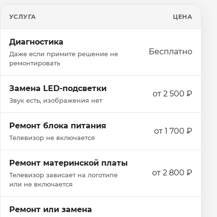
УСЛУГА
ЦЕНА
Диагностика
Бесплатно
Даже если примите решение не
ремонтировать
Замена LED-подсветки
от 2 500 ₽
Звук есть, изображения нет
Ремонт блока питания
от 1 700 ₽
Телевизор не включается
Ремонт материнской платы
от 2 800 ₽
Телевизор зависает на логотипе
или не включается
Ремонт или замена