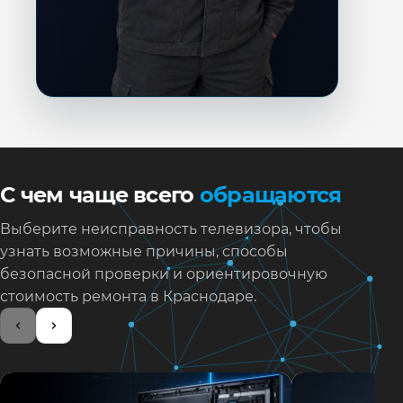
С чем чаще всего
обращаются
Выберите неисправность телевизора, чтобы
узнать возможные причины, способы
безопасной проверки и ориентировочную
стоимость ремонта в Краснодаре.