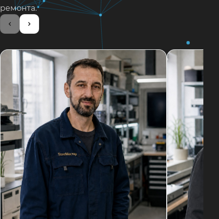
ремонта.