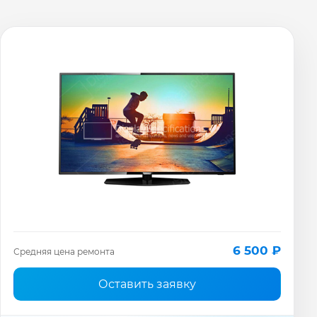
6 500 ₽
Средняя цена ремонта
Оставить заявку