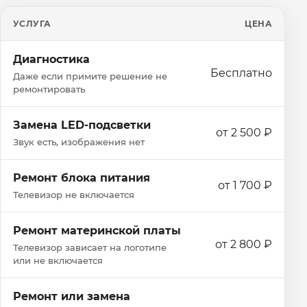
УСЛУГА
ЦЕНА
Диагностика
Бесплатно
Даже если примите решение не
ремонтировать
Замена LED-подсветки
от 2 500 ₽
Звук есть, изображения нет
Ремонт блока питания
от 1 700 ₽
Телевизор не включается
Ремонт материнской платы
от 2 800 ₽
Телевизор зависает на логотипе
или не включается
Ремонт или замена