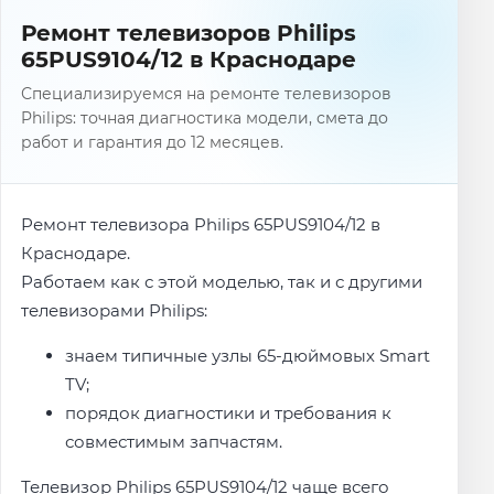
Ремонт телевизоров Philips
65PUS9104/12 в Краснодаре
Специализируемся на ремонте телевизоров
Philips: точная диагностика модели, смета до
работ и гарантия до 12 месяцев.
Ремонт телевизора Philips 65PUS9104/12 в
Краснодаре.
Работаем как с этой моделью, так и с другими
телевизорами Philips:
знаем типичные узлы 65-дюймовых Smart
TV;
порядок диагностики и требования к
совместимым запчастям.
Телевизор Philips 65PUS9104/12 чаще всего