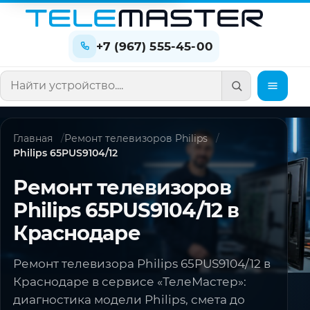
+7 (967) 555-45-00
Поиск по сайту
Главная
Ремонт телевизоров Philips
Philips 65PUS9104/12
Ремонт телевизоров
Philips 65PUS9104/12 в
Краснодаре
Ремонт телевизора Philips 65PUS9104/12 в
Краснодаре в сервисе «ТелеМастер»:
диагностика модели Philips, смета до