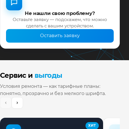
Не нашли свою проблему?
Оставьте заявку — подскажем, что можно
сделать с вашим устройством.
Оставить заявку
Сервис и
выгоды
Условия ремонта — как тарифные планы:
понятно, прозрачно и без мелкого шрифта.
ХИТ