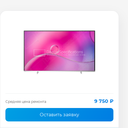
9 750 ₽
Средняя цена ремонта
Оставить заявку