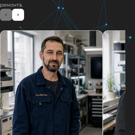
ремонта.