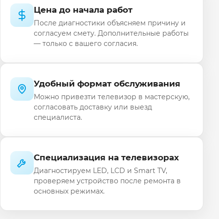
Цена до начала работ
После диагностики объясняем причину и
согласуем смету. Дополнительные работы
— только с вашего согласия.
Удобный формат обслуживания
Можно привезти телевизор в мастерскую,
согласовать доставку или выезд
специалиста.
Специализация на телевизорах
Диагностируем LED, LCD и Smart TV,
проверяем устройство после ремонта в
основных режимах.