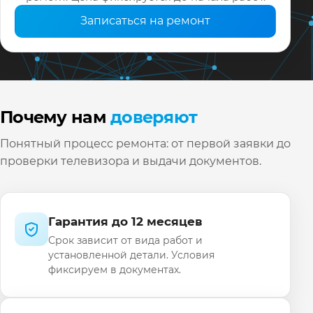
Записаться на ремонт
Почему нам
доверяют
Понятный процесс ремонта: от первой заявки до
проверки телевизора и выдачи документов.
Гарантия до 12 месяцев
Срок зависит от вида работ и
установленной детали. Условия
фиксируем в документах.