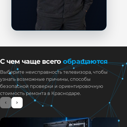
С чем чаще всего
обращаются
Выберите неисправность телевизора, чтобы
узнать возможные причины, способы
безопасной проверки и ориентировочную
стоимость ремонта в Краснодаре.