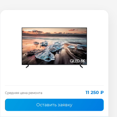
11 250 ₽
Средняя цена ремонта
Оставить заявку