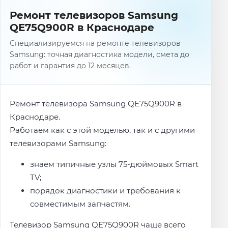
Ремонт телевизоров Samsung
QE75Q900R в Краснодаре
Специализируемся на ремонте телевизоров
Samsung: точная диагностика модели, смета до
работ и гарантия до 12 месяцев.
Ремонт телевизора Samsung QE75Q900R в
Краснодаре.
Работаем как с этой моделью, так и с другими
телевизорами Samsung:
знаем типичные узлы 75-дюймовых Smart
TV;
порядок диагностики и требования к
совместимым запчастям.
Телевизор Samsung QE75Q900R чаще всего