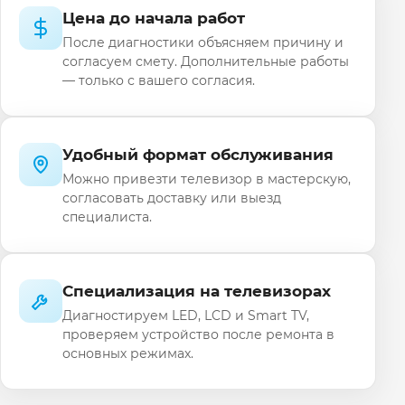
Цена до начала работ
После диагностики объясняем причину и
согласуем смету. Дополнительные работы
— только с вашего согласия.
Удобный формат обслуживания
Можно привезти телевизор в мастерскую,
согласовать доставку или выезд
специалиста.
Специализация на телевизорах
Диагностируем LED, LCD и Smart TV,
проверяем устройство после ремонта в
основных режимах.