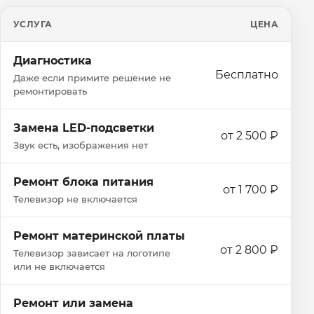
УСЛУГА
ЦЕНА
Диагностика
Бесплатно
Даже если примите решение не
ремонтировать
Замена LED-подсветки
от 2 500 ₽
Звук есть, изображения нет
Ремонт блока питания
от 1 700 ₽
Телевизор не включается
Ремонт материнской платы
от 2 800 ₽
Телевизор зависает на логотипе
или не включается
Ремонт или замена