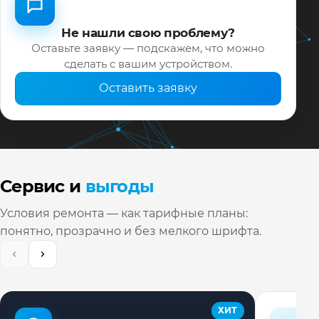
Не нашли свою проблему?
Оставьте заявку — подскажем, что можно
сделать с вашим устройством.
Оставить заявку
Сервис и
выгоды
Условия ремонта — как тарифные планы:
понятно, прозрачно и без мелкого шрифта.
ХИТ