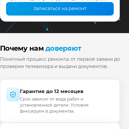
Записаться на ремонт
Почему нам
доверяют
Понятный процесс ремонта: от первой заявки до
проверки телевизора и выдачи документов.
Гарантия до 12 месяцев
Срок зависит от вида работ и
установленной детали. Условия
фиксируем в документах.