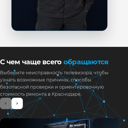
С чем чаще всего
обращаются
Выберите неисправность телевизора, чтобы
узнать возможные причины, способы
безопасной проверки и ориентировочную
стоимость ремонта в Краснодаре.