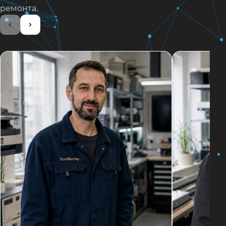
ремонта.