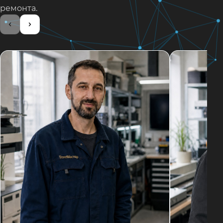
ремонта.