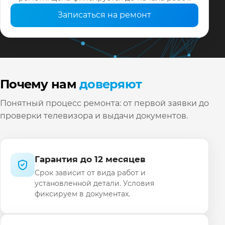
Записаться на ремонт
Почему нам
доверяют
Понятный процесс ремонта: от первой заявки до
проверки телевизора и выдачи документов.
Гарантия до 12 месяцев
Срок зависит от вида работ и
установленной детали. Условия
фиксируем в документах.