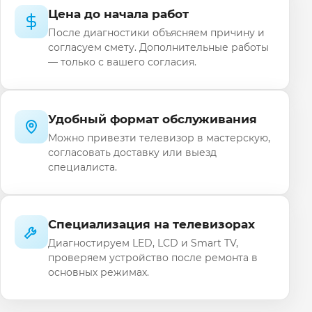
Цена до начала работ
После диагностики объясняем причину и
согласуем смету. Дополнительные работы
— только с вашего согласия.
Удобный формат обслуживания
Можно привезти телевизор в мастерскую,
согласовать доставку или выезд
специалиста.
Специализация на телевизорах
Диагностируем LED, LCD и Smart TV,
проверяем устройство после ремонта в
основных режимах.