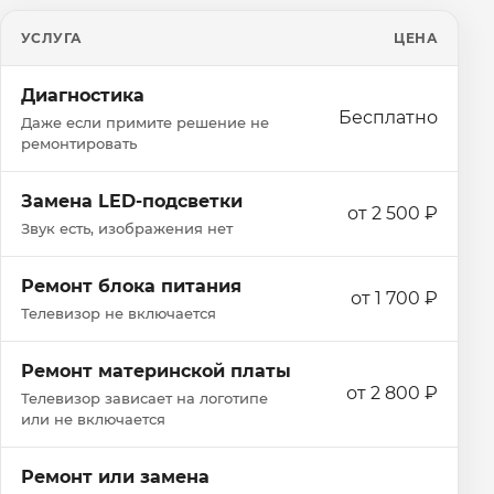
УСЛУГА
ЦЕНА
Диагностика
Бесплатно
Даже если примите решение не
ремонтировать
Замена LED-подсветки
от 2 500 ₽
Звук есть, изображения нет
Ремонт блока питания
от 1 700 ₽
Телевизор не включается
Ремонт материнской платы
от 2 800 ₽
Телевизор зависает на логотипе
или не включается
Ремонт или замена