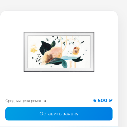
6 500 ₽
Средняя цена ремонта
Оставить заявку