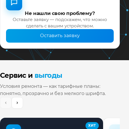
Не нашли свою проблему?
Оставьте заявку — подскажем, что можно
сделать с вашим устройством.
Оставить заявку
Сервис и
выгоды
Условия ремонта — как тарифные планы:
понятно, прозрачно и без мелкого шрифта.
ХИТ