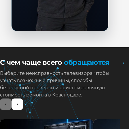
С чем чаще всего
обращаются
Выберите неисправность телевизора, чтобы
узнать возможные причины, способы
безопасной проверки и ориентировочную
стоимость ремонта в Краснодаре.