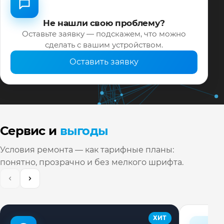
Не нашли свою проблему?
Оставьте заявку — подскажем, что можно
сделать с вашим устройством.
Оставить заявку
Сервис и
выгоды
Условия ремонта — как тарифные планы:
понятно, прозрачно и без мелкого шрифта.
ХИТ