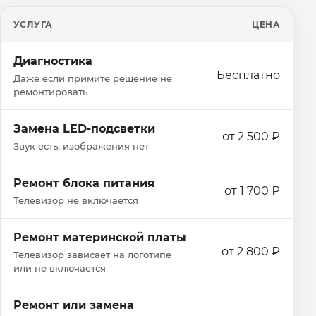
УСЛУГА
ЦЕНА
Диагностика
Бесплатно
Даже если примите решение не
ремонтировать
Замена LED-подсветки
от 2 500 ₽
Звук есть, изображения нет
Ремонт блока питания
от 1 700 ₽
Телевизор не включается
Ремонт материнской платы
от 2 800 ₽
Телевизор зависает на логотипе
или не включается
Ремонт или замена