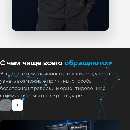
С чем чаще всего
обращаются
Выберите неисправность телевизора, чтобы
узнать возможные причины, способы
безопасной проверки и ориентировочную
стоимость ремонта в Краснодаре.