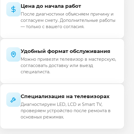
Цена до начала работ
После диагностики объясняем причину и
согласуем смету. Дополнительные работы
— только с вашего согласия.
Удобный формат обслуживания
Можно привезти телевизор в мастерскую,
согласовать доставку или выезд
специалиста.
Специализация на телевизорах
Диагностируем LED, LCD и Smart TV,
проверяем устройство после ремонта в
основных режимах.