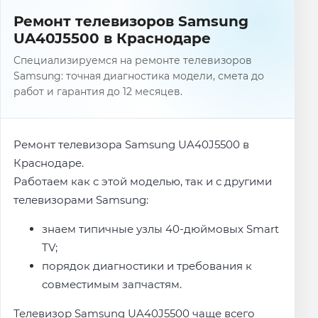
Ремонт телевизоров Samsung
UA40J5500 в Краснодаре
Специализируемся на ремонте телевизоров
Samsung: точная диагностика модели, смета до
работ и гарантия до 12 месяцев.
Ремонт телевизора Samsung UA40J5500 в
Краснодаре.
Работаем как с этой моделью, так и с другими
телевизорами Samsung:
знаем типичные узлы 40-дюймовых Smart
TV;
порядок диагностики и требования к
совместимым запчастям.
Телевизор Samsung UA40J5500 чаще всего