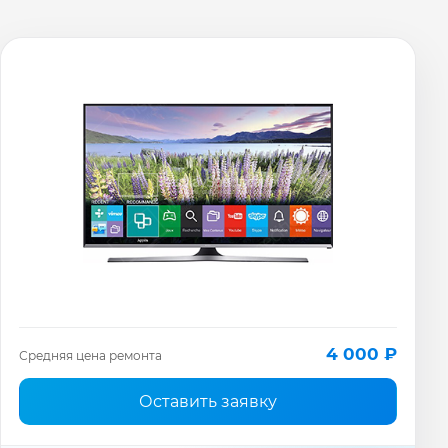
4 000 ₽
Средняя цена ремонта
Оставить заявку