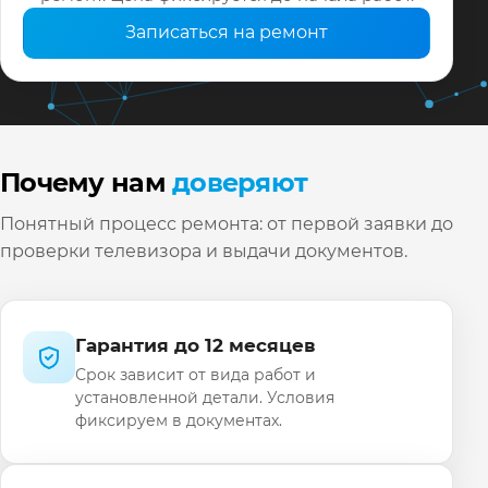
Записаться на ремонт
Почему нам
доверяют
Понятный процесс ремонта: от первой заявки до
проверки телевизора и выдачи документов.
Гарантия до 12 месяцев
Срок зависит от вида работ и
установленной детали. Условия
фиксируем в документах.