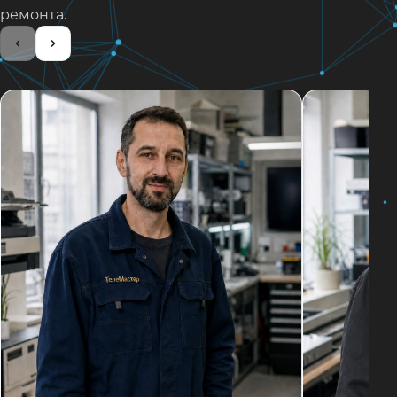
ремонта.