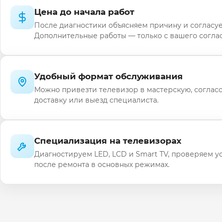
Цена до начала работ
После диагностики объясняем причину и согласуе
Дополнительные работы — только с вашего соглас
Удобный формат обслуживания
Можно привезти телевизор в мастерскую, соглас
доставку или выезд специалиста.
Специализация на телевизорах
Диагностируем LED, LCD и Smart TV, проверяем у
после ремонта в основных режимах.