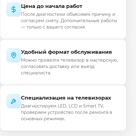
Цена до начала работ
После диагностики объясняем причину и
согласуем смету. Дополнительные работы
— только с вашего согласия.
Удобный формат обслуживания
Можно привезти телевизор в мастерскую,
согласовать доставку или выезд
специалиста.
Специализация на телевизорах
Диагностируем LED, LCD и Smart TV,
проверяем устройство после ремонта в
основных режимах.