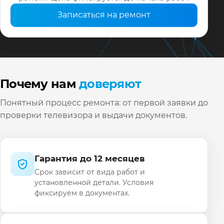
Записаться на ремонт
Почему нам
доверяют
Понятный процесс ремонта: от первой заявки до
проверки телевизора и выдачи документов.
Гарантия до 12 месяцев
Срок зависит от вида работ и
установленной детали. Условия
фиксируем в документах.