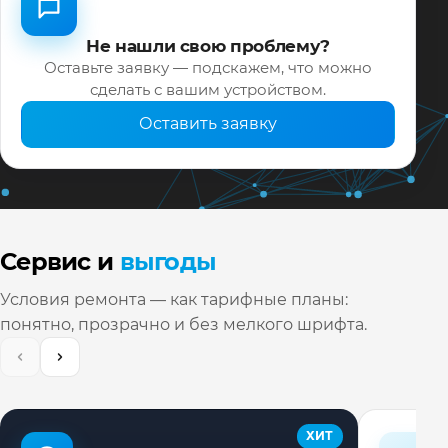
Не нашли свою проблему?
Оставьте заявку — подскажем, что можно
сделать с вашим устройством.
Оставить заявку
Сервис и
выгоды
Условия ремонта — как тарифные планы:
понятно, прозрачно и без мелкого шрифта.
ХИТ