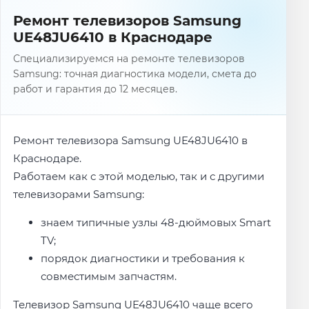
Ремонт телевизоров Samsung
UE48JU6410 в Краснодаре
Специализируемся на ремонте телевизоров
Samsung: точная диагностика модели, смета до
работ и гарантия до 12 месяцев.
Ремонт телевизора Samsung UE48JU6410 в
Краснодаре.
Работаем как с этой моделью, так и с другими
телевизорами Samsung:
знаем типичные узлы 48-дюймовых Smart
TV;
порядок диагностики и требования к
совместимым запчастям.
Телевизор Samsung UE48JU6410 чаще всего