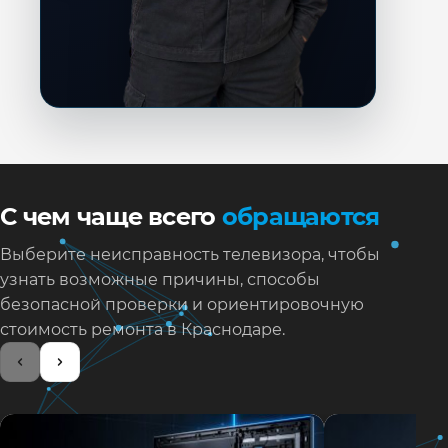
С чем чаще всего
обращаются
Выберите неисправность телевизора, чтобы
узнать возможные причины, способы
безопасной проверки и ориентировочную
стоимость ремонта в Краснодаре.