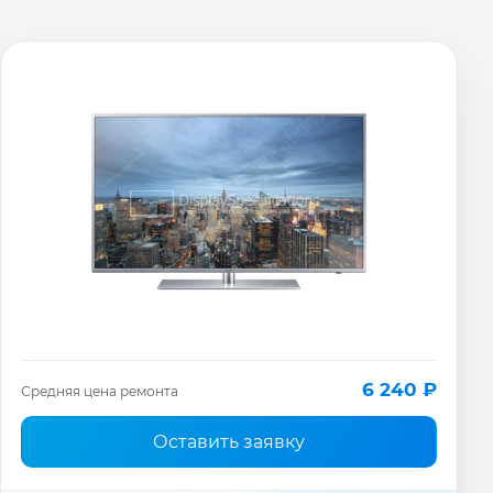
6 240 ₽
Средняя цена ремонта
Оставить заявку