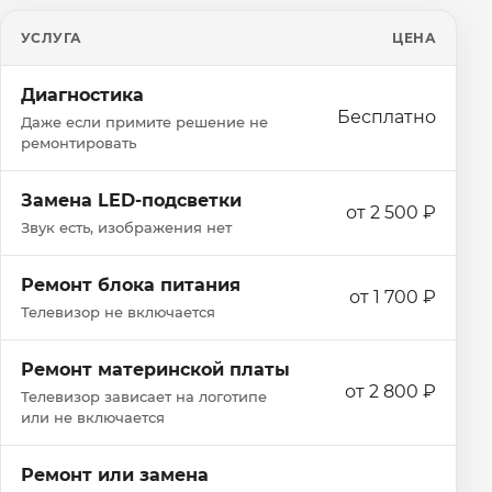
УСЛУГА
ЦЕНА
Диагностика
Бесплатно
Даже если примите решение не
ремонтировать
Замена LED-подсветки
от 2 500 ₽
Звук есть, изображения нет
Ремонт блока питания
от 1 700 ₽
Телевизор не включается
Ремонт материнской платы
от 2 800 ₽
Телевизор зависает на логотипе
или не включается
Ремонт или замена