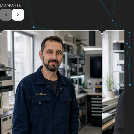
ремонта.