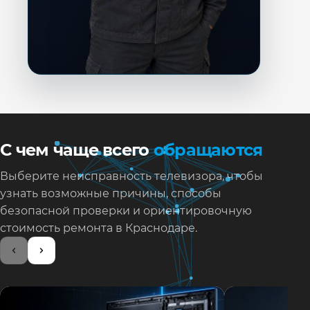
С чем чаще всего
обращаются
Выберите неисправность телевизора, чтобы
узнать возможные причины, способы
безопасной проверки и ориентировочную
стоимость ремонта в Краснодаре.