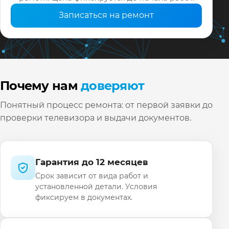
Записаться на ремонт
Почему нам
доверяют
Понятный процесс ремонта: от первой заявки до
проверки телевизора и выдачи документов.
Гарантия до 12 месяцев
Срок зависит от вида работ и
установленной детали. Условия
фиксируем в документах.