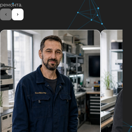
ремонта.