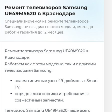
Ремонт телевизоров Samsung
UE49M5620 в Краснодаре
Специализируемся на ремонте телевизоров
Samsung: точная диагностика модели, смета до
работ и гарантия до 12 месяцев.
Ремонт телевизора Samsung UE49M5620 в
Краснодаре.
Работаем как с этой моделью, так и с другими
телевизорами Samsung:
знаем типичные узлы 49-дюймовых Smart
TV;
порядок диагностики и требования к
совместимым запчастям.
Телевизор Samsung UE49M5620 чаще всего