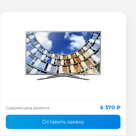
6 370 ₽
Средняя цена ремонта
Оставить заявку