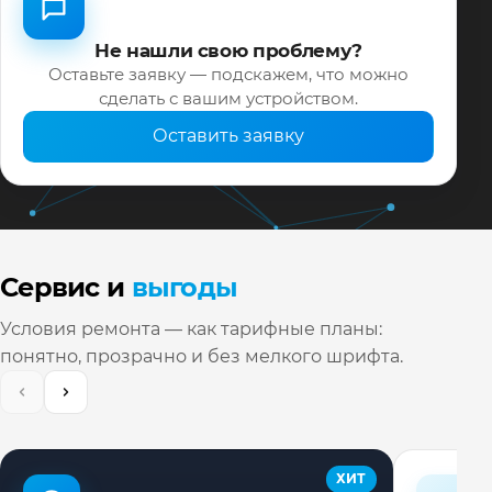
Не нашли свою проблему?
Оставьте заявку — подскажем, что можно
сделать с вашим устройством.
Оставить заявку
Сервис и
выгоды
Условия ремонта — как тарифные планы:
понятно, прозрачно и без мелкого шрифта.
ХИТ