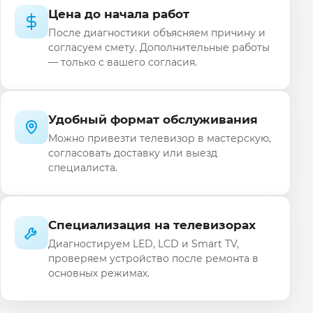
Цена до начала работ
После диагностики объясняем причину и
согласуем смету. Дополнительные работы
— только с вашего согласия.
Удобный формат обслуживания
Можно привезти телевизор в мастерскую,
согласовать доставку или выезд
специалиста.
Специализация на телевизорах
Диагностируем LED, LCD и Smart TV,
проверяем устройство после ремонта в
основных режимах.