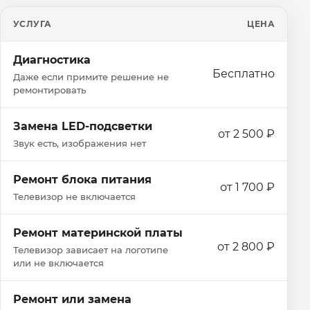
УСЛУГА
ЦЕНА
Диагностика
Бесплатно
Даже если примите решение не
ремонтировать
Замена LED-подсветки
от 2 500 ₽
Звук есть, изображения нет
Ремонт блока питания
от 1 700 ₽
Телевизор не включается
Ремонт материнской платы
от 2 800 ₽
Телевизор зависает на логотипе
или не включается
Ремонт или замена