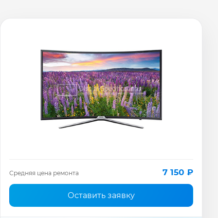
7 150 ₽
Средняя цена ремонта
Оставить заявку