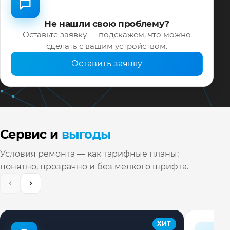
Не нашли свою проблему?
Оставьте заявку — подскажем, что можно
сделать с вашим устройством.
Оставить заявку
Сервис и
выгоды
Условия ремонта — как тарифные планы:
понятно, прозрачно и без мелкого шрифта.
ХИТ