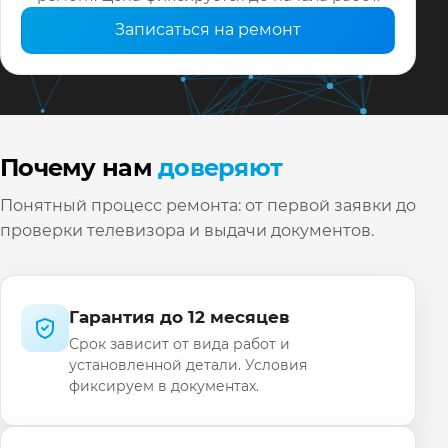
Записаться на ремонт
Почему нам
доверяют
Понятный процесс ремонта: от первой заявки до
проверки телевизора и выдачи документов.
Гарантия до 12 месяцев
Срок зависит от вида работ и
установленной детали. Условия
фиксируем в документах.