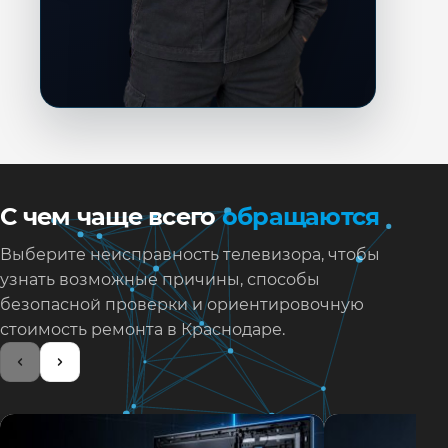
С чем чаще всего
обращаются
Выберите неисправность телевизора, чтобы
узнать возможные причины, способы
безопасной проверки и ориентировочную
стоимость ремонта в Краснодаре.