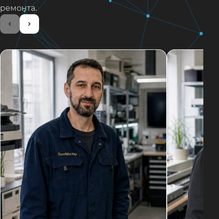
ремонта.