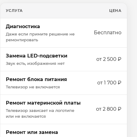
УСЛУГА
ЦЕНА
Диагностика
Бесплатно
Даже если примите решение не
ремонтировать
Замена LED-подсветки
от 2 500 ₽
Звук есть, изображения нет
Ремонт блока питания
от 1 700 ₽
Телевизор не включается
Ремонт материнской платы
от 2 800 ₽
Телевизор зависает на логотипе
или не включается
Ремонт или замена