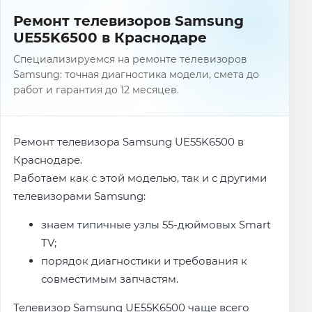
Ремонт телевизоров Samsung
UE55K6500 в Краснодаре
Специализируемся на ремонте телевизоров
Samsung: точная диагностика модели, смета до
работ и гарантия до 12 месяцев.
Ремонт телевизора Samsung UE55K6500 в
Краснодаре.
Работаем как с этой моделью, так и с другими
телевизорами Samsung:
знаем типичные узлы 55-дюймовых Smart
TV;
порядок диагностики и требования к
совместимым запчастям.
Телевизор Samsung UE55K6500 чаще всего