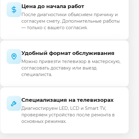
Цена до начала работ
После диагностики объясняем причину и
согласуем смету. Дополнительные работы
— только с вашего согласия.
Удобный формат обслуживания
Можно привезти телевизор в мастерскую,
согласовать доставку или выезд
специалиста.
Специализация на телевизорах
Диагностируем LED, LCD и Smart TV,
проверяем устройство после ремонта в
основных режимах.