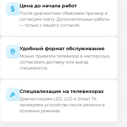
Цена до начала работ
После диагностики объясняем причину и
согласуем смету. Дополнительные работы
— только с вашего согласия.
Удобный формат обслуживания
Можно привезти телевизор в мастерскую,
согласовать доставку или выезд
специалиста.
Специализация на телевизорах
Диагностируем LED, LCD и Smart TV,
проверяем устройство после ремонта в
основных режимах.