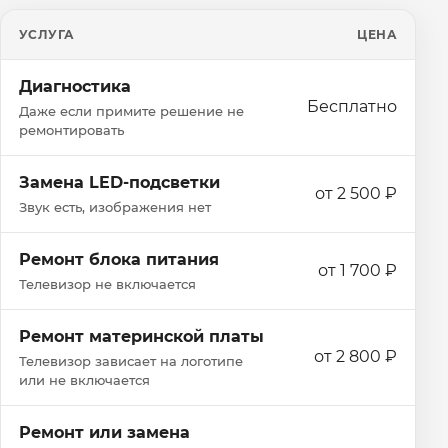
УСЛУГА
ЦЕНА
Диагностика
Бесплатно
Даже если примите решение не
ремонтировать
Замена LED-подсветки
от 2 500 ₽
Звук есть, изображения нет
Ремонт блока питания
от 1 700 ₽
Телевизор не включается
Ремонт материнской платы
от 2 800 ₽
Телевизор зависает на логотипе
или не включается
Ремонт или замена