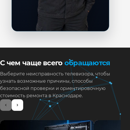
С чем чаще всего
обращаются
Выберите неисправность телевизора, чтобы
узнать возможные причины, способы
безопасной проверки и ориентировочную
стоимость ремонта в Краснодаре.