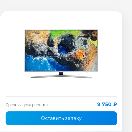
9 750 ₽
Средняя цена ремонта
Оставить заявку