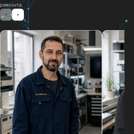
ремонта.