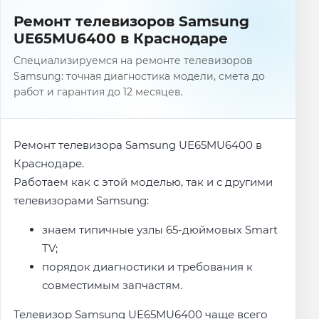
Ремонт телевизоров Samsung
UE65MU6400 в Краснодаре
Специализируемся на ремонте телевизоров
Samsung: точная диагностика модели, смета до
работ и гарантия до 12 месяцев.
Ремонт телевизора Samsung UE65MU6400 в
Краснодаре.
Работаем как с этой моделью, так и с другими
телевизорами Samsung:
знаем типичные узлы 65-дюймовых Smart
TV;
порядок диагностики и требования к
совместимым запчастям.
Телевизор Samsung UE65MU6400 чаще всего