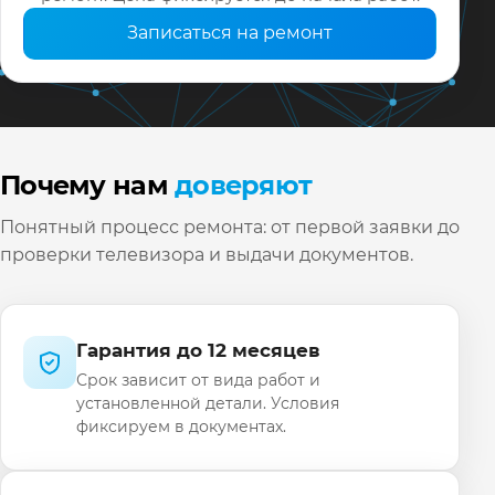
Записаться на ремонт
Почему нам
доверяют
Понятный процесс ремонта: от первой заявки до
проверки телевизора и выдачи документов.
Гарантия до 12 месяцев
Срок зависит от вида работ и
установленной детали. Условия
фиксируем в документах.