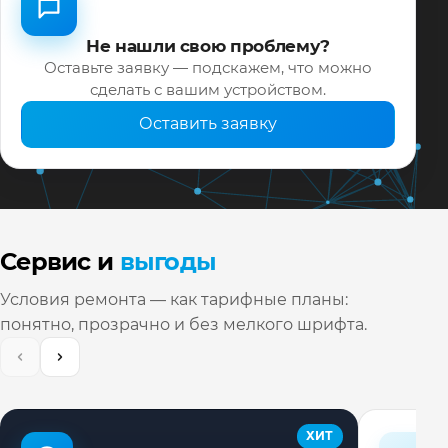
Не нашли свою проблему?
Оставьте заявку — подскажем, что можно
сделать с вашим устройством.
Оставить заявку
Сервис и
выгоды
Условия ремонта — как тарифные планы:
понятно, прозрачно и без мелкого шрифта.
ХИТ