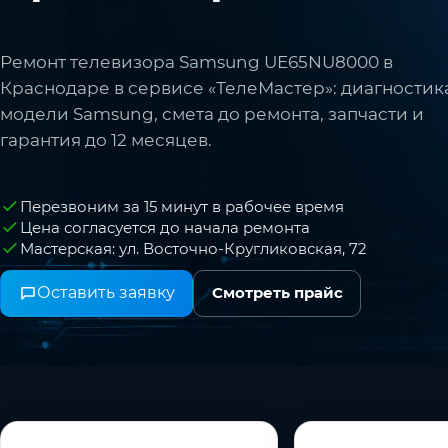
Ремонт телевизора Samsung UE65NU8000 в
Краснодаре в сервисе «ТелеМастер»: диагностик
модели Samsung, смета до ремонта, запчасти и
гарантия до 12 месяцев.
Перезвоним за 15 минут в рабочее время
Цена согласуется до начала ремонта
Мастерская: ул. Восточно-Кругликовская, 72
Оставить заявку
Смотреть прайс