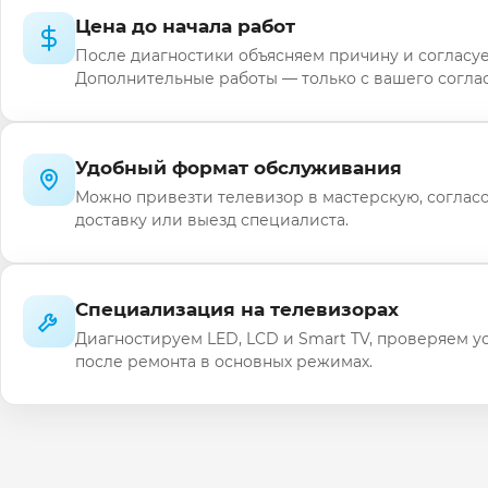
Цена до начала работ
После диагностики объясняем причину и согласуе
Дополнительные работы — только с вашего соглас
Удобный формат обслуживания
Можно привезти телевизор в мастерскую, соглас
доставку или выезд специалиста.
Специализация на телевизорах
Диагностируем LED, LCD и Smart TV, проверяем у
после ремонта в основных режимах.