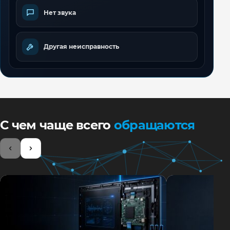
Нет звука
Другая неисправность
С чем чаще всего
обращаются