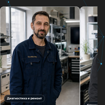
Диагностика и ремонт