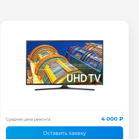
4 000 ₽
Средняя цена ремонта
Оставить заявку