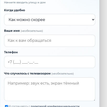
Начните вводить улицу и дом
Когда удобно
Ваше имя
(необязательно)
Телефон
Что случилось с телевизором
(необязательно)
Я соглашаюсь с
политикой конфиденциальности