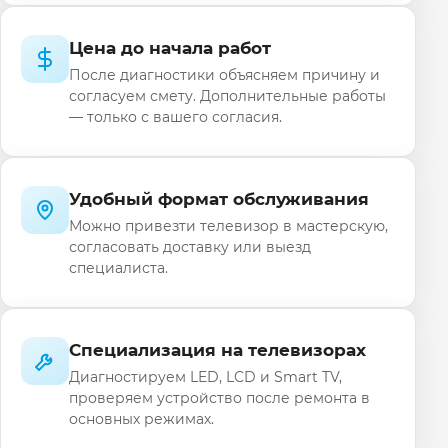
Цена до начала работ
После диагностики объясняем причину и
согласуем смету. Дополнительные работы
— только с вашего согласия.
Удобный формат обслуживания
Можно привезти телевизор в мастерскую,
согласовать доставку или выезд
специалиста.
Специализация на телевизорах
Диагностируем LED, LCD и Smart TV,
проверяем устройство после ремонта в
основных режимах.