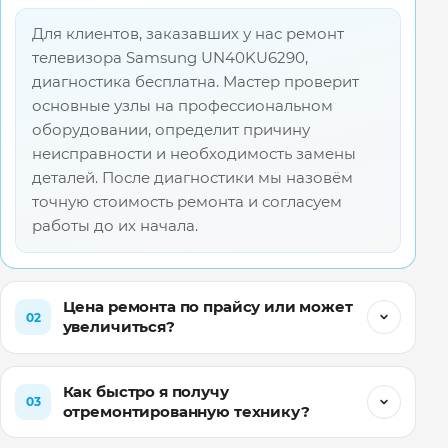
Для клиентов, заказавших у нас ремонт
телевизора Samsung UN40KU6290,
диагностика бесплатна. Мастер проверит
основные узлы на профессиональном
оборудовании, определит причину
неисправности и необходимость замены
деталей. После диагностики мы назовём
точную стоимость ремонта и согласуем
работы до их начала.
Цена ремонта по прайсу или может
02
увеличиться?
Как быстро я получу
03
отремонтированную технику?