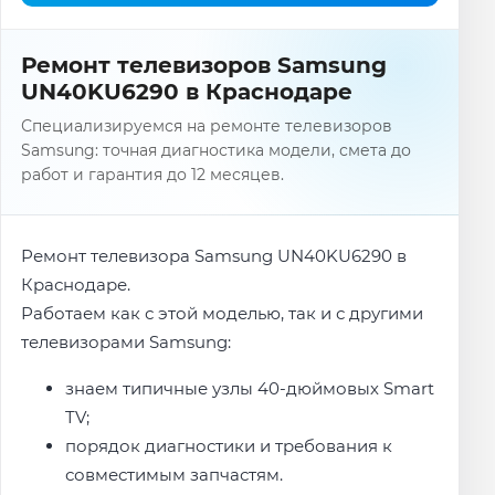
Ремонт телевизоров Samsung
UN40KU6290 в Краснодаре
Специализируемся на ремонте телевизоров
Samsung: точная диагностика модели, смета до
работ и гарантия до 12 месяцев.
Ремонт телевизора Samsung UN40KU6290 в
Краснодаре.
Работаем как с этой моделью, так и с другими
телевизорами Samsung:
знаем типичные узлы 40-дюймовых Smart
TV;
порядок диагностики и требования к
совместимым запчастям.