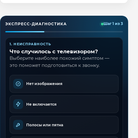
ЭКСПРЕСС-ДИАГНОСТИКА
Шаг 1 из 3
1. НЕИСПРАВНОСТЬ
Что случилось с телевизором?
Выберите наиболее похожий симптом —
это поможет подготовиться к звонку.
Нет изображения
Не включается
Полосы или пятна