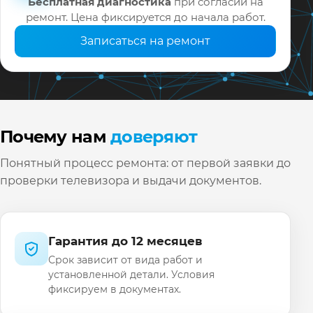
Бесплатная диагностика
при согласии на
ремонт. Цена фиксируется до начала работ.
Записаться на ремонт
Почему нам
доверяют
Понятный процесс ремонта: от первой заявки до
проверки телевизора и выдачи документов.
Гарантия до 12 месяцев
Срок зависит от вида работ и
установленной детали. Условия
фиксируем в документах.