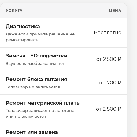
УСЛУГА
ЦЕНА
Диагностика
Бесплатно
Даже если примите решение не
ремонтировать
Замена LED-подсветки
от 2 500 ₽
Звук есть, изображения нет
Ремонт блока питания
от 1 700 ₽
Телевизор не включается
Ремонт материнской платы
от 2 800 ₽
Телевизор зависает на логотипе
или не включается
Ремонт или замена