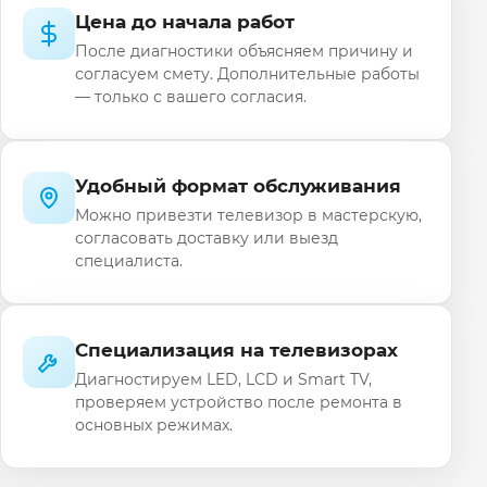
Цена до начала работ
После диагностики объясняем причину и
согласуем смету. Дополнительные работы
— только с вашего согласия.
Удобный формат обслуживания
Можно привезти телевизор в мастерскую,
согласовать доставку или выезд
специалиста.
Специализация на телевизорах
Диагностируем LED, LCD и Smart TV,
проверяем устройство после ремонта в
основных режимах.