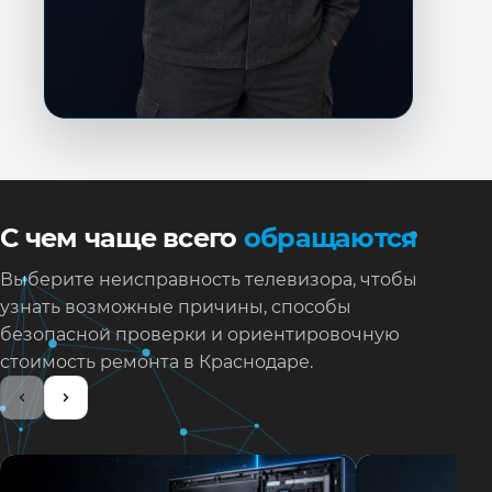
С чем чаще всего
обращаются
Выберите неисправность телевизора, чтобы
узнать возможные причины, способы
безопасной проверки и ориентировочную
стоимость ремонта в Краснодаре.