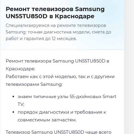
Ремонт телевизоров Samsung
UN55TU850D в Краснодаре
Специализируемся на ремонте телевизоров
Samsung: точная диагностика модели, смета до
работ и гарантия до 12 месяцев.
Ремонт телевизора Samsung UN55TU850D в
Краснодаре.
Работаем как с этой моделью, так и с другими
телевизорами Samsung:
знаем типичные узлы 55-дюймовых Smart
TV;
порядок диагностики и требования к
совместимым запчастям.
Телевизор Samsung UN55TU850D чаще всего