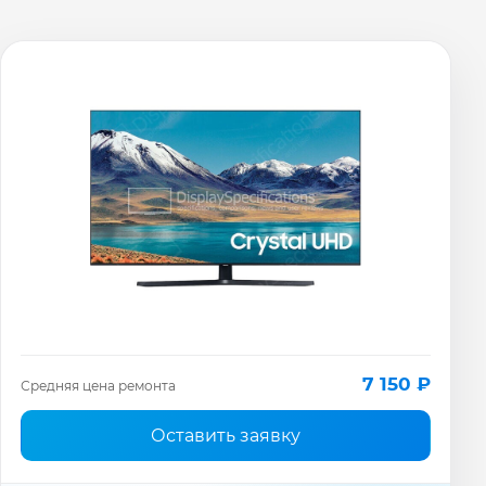
7 150 ₽
Средняя цена ремонта
Оставить заявку