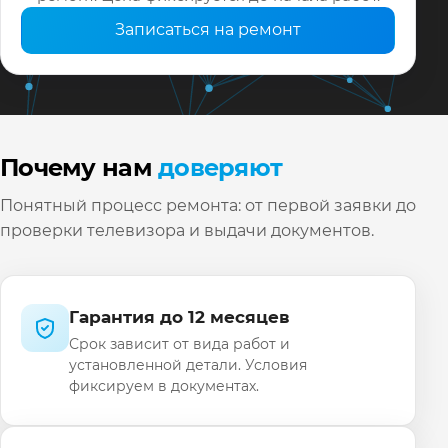
Записаться на ремонт
Почему нам
доверяют
Понятный процесс ремонта: от первой заявки до
проверки телевизора и выдачи документов.
Гарантия до 12 месяцев
Срок зависит от вида работ и
установленной детали. Условия
фиксируем в документах.