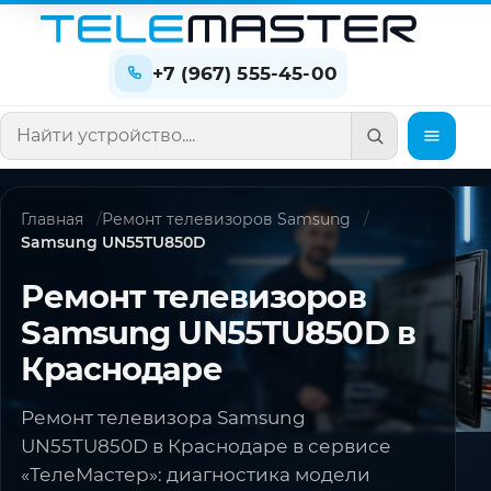
+7 (967) 555-45-00
Поиск по сайту
Главная
Ремонт телевизоров Samsung
Samsung UN55TU850D
Ремонт телевизоров
Samsung UN55TU850D в
Краснодаре
Ремонт телевизора Samsung
UN55TU850D в Краснодаре в сервисе
«ТелеМастер»: диагностика модели