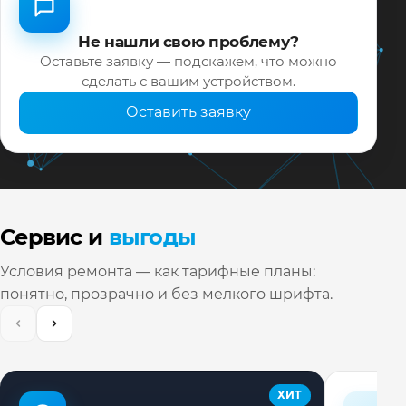
Не нашли свою проблему?
Оставьте заявку — подскажем, что можно
сделать с вашим устройством.
Оставить заявку
Сервис и
выгоды
Условия ремонта — как тарифные планы:
понятно, прозрачно и без мелкого шрифта.
ХИТ