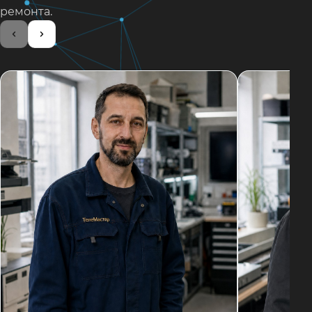
ремонта.