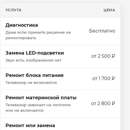
УСЛУГА
ЦЕНА
Диагностика
Бесплатно
Даже если примите решение не
ремонтировать
Замена LED-подсветки
от 2 500 ₽
Звук есть, изображения нет
Ремонт блока питания
от 1 700 ₽
Телевизор не включается
Ремонт материнской платы
от 2 800 ₽
Телевизор зависает на логотипе
или не включается
Ремонт или замена