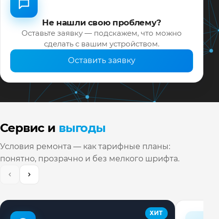
Не нашли свою проблему?
Оставьте заявку — подскажем, что можно
сделать с вашим устройством.
Оставить заявку
Сервис и
выгоды
Условия ремонта — как тарифные планы:
понятно, прозрачно и без мелкого шрифта.
ХИТ