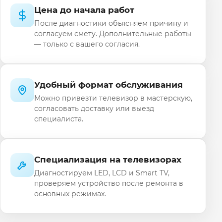
Цена до начала работ
После диагностики объясняем причину и
согласуем смету. Дополнительные работы
— только с вашего согласия.
Удобный формат обслуживания
Можно привезти телевизор в мастерскую,
согласовать доставку или выезд
специалиста.
Специализация на телевизорах
Диагностируем LED, LCD и Smart TV,
проверяем устройство после ремонта в
основных режимах.