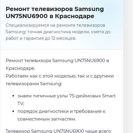
Ремонт телевизоров Samsung
UN75NU6900 в Краснодаре
Специализируемся на ремонте телевизоров
Samsung: точная диагностика модели, смета до
работ и гарантия до 12 месяцев.
Ремонт телевизора Samsung UN75NU6900 в
Краснодаре.
Работаем как с этой моделью, так и с другими
телевизорами Samsung:
знаем типичные узлы 75-дюймовых Smart
TV;
порядок диагностики и требования к
совместимым запчастям.
Телевизор Samsung UN75NU6900 чаще всего