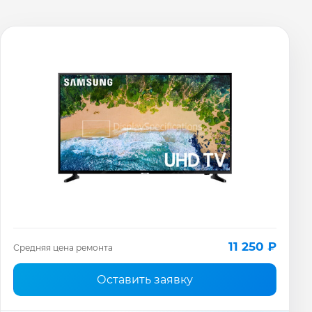
11 250 ₽
Средняя цена ремонта
Оставить заявку