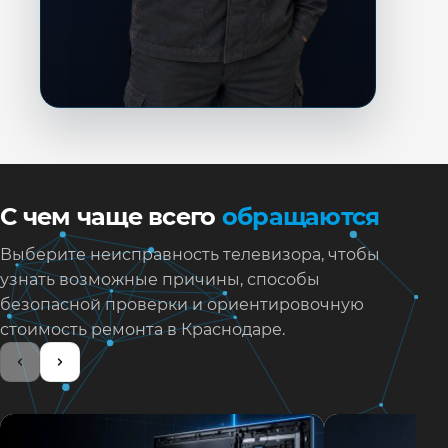
С чем чаще всего
обращаются
Выберите неисправность телевизора, чтобы
узнать возможные причины, способы
безопасной проверки и ориентировочную
стоимость ремонта в Краснодаре.