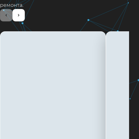
ремонта.