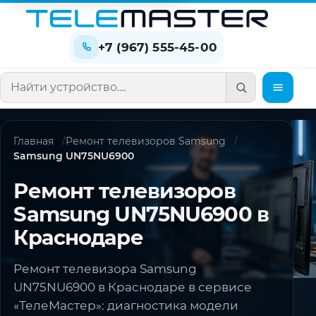
+7 (967) 555-45-00
Поиск по сайту
Главная
Ремонт телевизоров Samsung
Samsung UN75NU6900
Ремонт телевизоров
Samsung UN75NU6900 в
Краснодаре
Ремонт телевизора Samsung
UN75NU6900 в Краснодаре в сервисе
«ТелеМастер»: диагностика модели