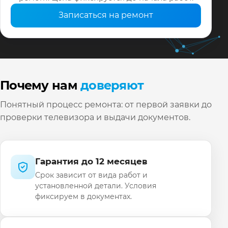
Записаться на ремонт
Почему нам
доверяют
Понятный процесс ремонта: от первой заявки до
проверки телевизора и выдачи документов.
Гарантия до 12 месяцев
Срок зависит от вида работ и
установленной детали. Условия
фиксируем в документах.