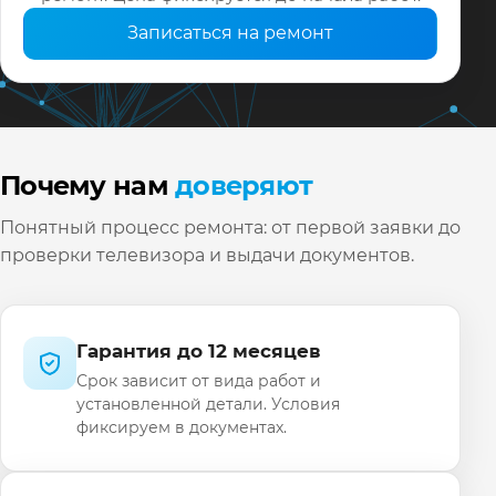
Записаться на ремонт
Почему нам
доверяют
Понятный процесс ремонта: от первой заявки до
проверки телевизора и выдачи документов.
Гарантия до 12 месяцев
Срок зависит от вида работ и
установленной детали. Условия
фиксируем в документах.