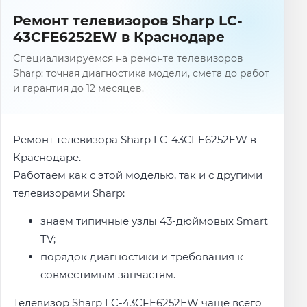
Ремонт телевизоров Sharp LC-
43CFE6252EW в Краснодаре
Специализируемся на ремонте телевизоров
Sharp: точная диагностика модели, смета до работ
и гарантия до 12 месяцев.
Ремонт телевизора Sharp LC-43CFE6252EW в
Краснодаре.
Работаем как с этой моделью, так и с другими
телевизорами Sharp:
знаем типичные узлы 43-дюймовых Smart
TV;
порядок диагностики и требования к
совместимым запчастям.
Телевизор Sharp LC-43CFE6252EW чаще всего