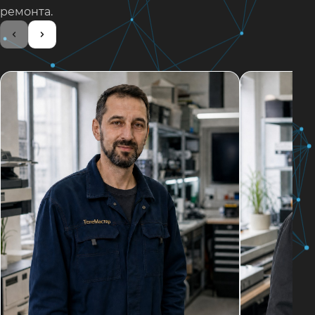
ремонта.