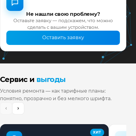
Не нашли свою проблему?
Оставьте заявку — подскажем, что можно
сделать с вашим устройством.
Оставить заявку
Сервис и
выгоды
Условия ремонта — как тарифные планы:
понятно, прозрачно и без мелкого шрифта.
ХИТ