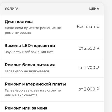
УСЛУГА
ЦЕНА
Диагностика
Бесплатно
Даже если примите решение не
ремонтировать
Замена LED-подсветки
от 2 500 ₽
Звук есть, изображения нет
Ремонт блока питания
от 1 700 ₽
Телевизор не включается
Ремонт материнской платы
от 2 800 ₽
Телевизор зависает на логотипе
или не включается
Ремонт или замена