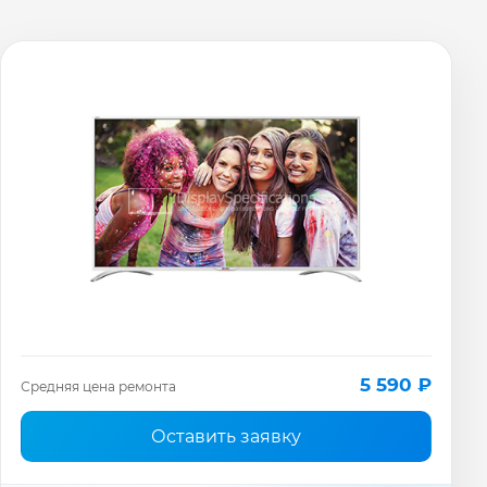
5 590 ₽
Средняя цена ремонта
Оставить заявку