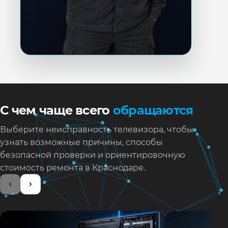
С чем чаще всего
обращаются
Выберите неисправность телевизора, чтобы
узнать возможные причины, способы
безопасной проверки и ориентировочную
стоимость ремонта в Краснодаре.