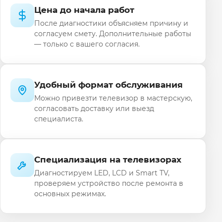
Цена до начала работ
После диагностики объясняем причину и
согласуем смету. Дополнительные работы
— только с вашего согласия.
Удобный формат обслуживания
Можно привезти телевизор в мастерскую,
согласовать доставку или выезд
специалиста.
Специализация на телевизорах
Диагностируем LED, LCD и Smart TV,
проверяем устройство после ремонта в
основных режимах.