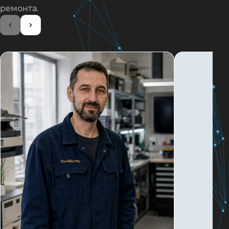
ремонта.