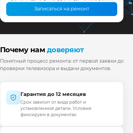
Записаться на ремонт
Почему нам
доверяют
Понятный процесс ремонта: от первой заявки до
проверки телевизора и выдачи документов.
Гарантия до 12 месяцев
Срок зависит от вида работ и
установленной детали. Условия
фиксируем в документах.