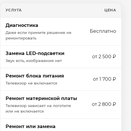
УСЛУГА
ЦЕНА
Диагностика
Бесплатно
Даже если примите решение не
ремонтировать
Замена LED-подсветки
от 2 500 ₽
Звук есть, изображения нет
Ремонт блока питания
от 1 700 ₽
Телевизор не включается
Ремонт материнской платы
от 2 800 ₽
Телевизор зависает на логотипе
или не включается
Ремонт или замена