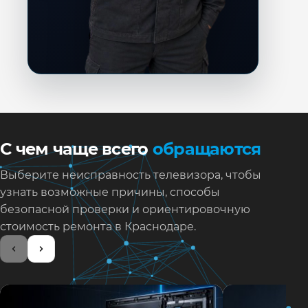
С чем чаще всего
обращаются
Выберите неисправность телевизора, чтобы
узнать возможные причины, способы
безопасной проверки и ориентировочную
стоимость ремонта в Краснодаре.