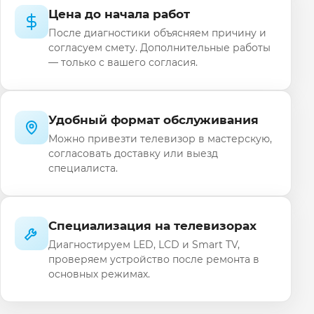
Цена до начала работ
После диагностики объясняем причину и
согласуем смету. Дополнительные работы
— только с вашего согласия.
Удобный формат обслуживания
Можно привезти телевизор в мастерскую,
согласовать доставку или выезд
специалиста.
Специализация на телевизорах
Диагностируем LED, LCD и Smart TV,
проверяем устройство после ремонта в
основных режимах.