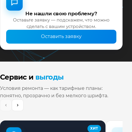
Не нашли свою проблему?
Оставьте заявку — подскажем, что можно
сделать с вашим устройством.
Оставить заявку
Сервис и
выгоды
Условия ремонта — как тарифные планы:
понятно, прозрачно и без мелкого шрифта.
ХИТ