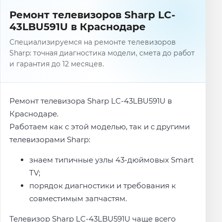
Ремонт телевизоров Sharp LC-
43LBU591U в Краснодаре
Специализируемся на ремонте телевизоров
Sharp: точная диагностика модели, смета до работ
и гарантия до 12 месяцев.
Ремонт телевизора Sharp LC-43LBU591U в
Краснодаре.
Работаем как с этой моделью, так и с другими
телевизорами Sharp:
знаем типичные узлы 43-дюймовых Smart
TV;
порядок диагностики и требования к
совместимым запчастям.
Телевизор Sharp LC-43LBU591U чаще всего