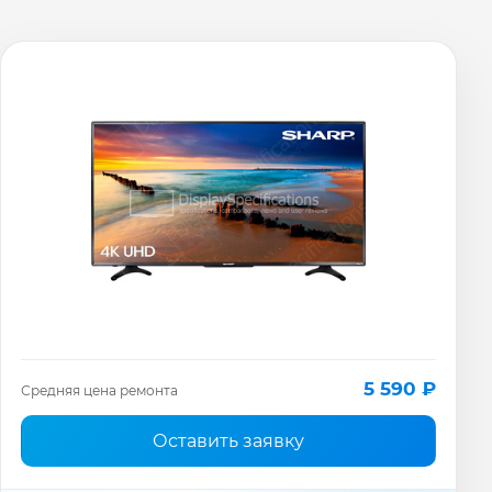
5 590 ₽
Средняя цена ремонта
Оставить заявку