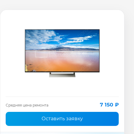
7 150 ₽
Средняя цена ремонта
Оставить заявку