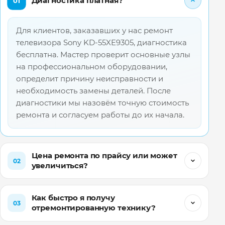
Диагностика платная?
01
Для клиентов, заказавших у нас ремонт
телевизора Sony KD-55XE9305, диагностика
бесплатна. Мастер проверит основные узлы
на профессиональном оборудовании,
определит причину неисправности и
необходимость замены деталей. После
диагностики мы назовём точную стоимость
ремонта и согласуем работы до их начала.
Цена ремонта по прайсу или может
02
увеличиться?
Как быстро я получу
03
отремонтированную технику?