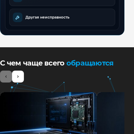
Другая неисправность
С чем чаще всего
обращаются