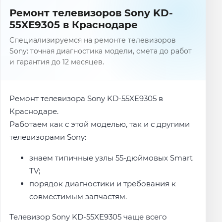
Ремонт телевизоров Sony KD-
55XE9305 в Краснодаре
Специализируемся на ремонте телевизоров
Sony: точная диагностика модели, смета до работ
и гарантия до 12 месяцев.
Ремонт телевизора Sony KD-55XE9305 в
Краснодаре.
Работаем как с этой моделью, так и с другими
телевизорами Sony:
знаем типичные узлы 55-дюймовых Smart
TV;
порядок диагностики и требования к
совместимым запчастям.
Телевизор Sony KD-55XE9305 чаще всего