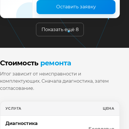
Оставить заявку
Показать ещё 8
Стоимость
ремонта
Итог зависит от неисправности и
комплектующих. Сначала диагностика, затем
согласование.
УСЛУГА
ЦЕНА
Диагностика