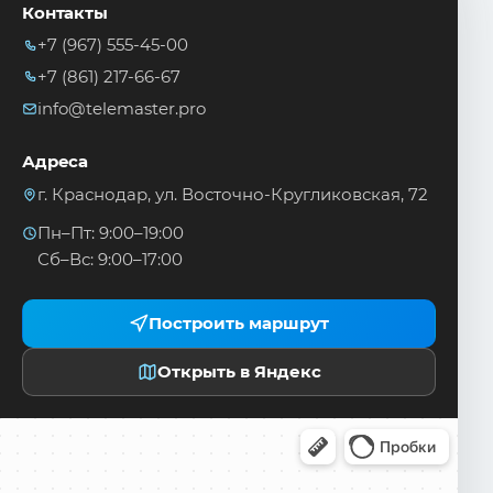
Контакты
+7 (967) 555-45-00
+7 (861) 217-66-67
info@telemaster.pro
Адреса
г. Краснодар, ул. Восточно-Кругликовская, 72
Пн–Пт: 9:00–19:00
Сб–Вс: 9:00–17:00
Построить маршрут
Открыть в Яндекс