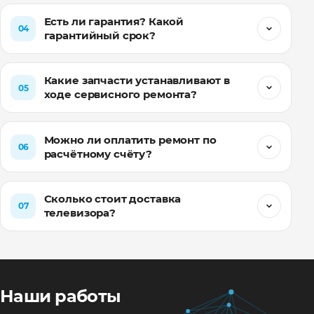
Есть ли гарантия? Какой
04
гарантийный срок?
Какие запчасти устанавливают в
05
ходе сервисного ремонта?
Можно ли оплатить ремонт по
06
расчётному счёту?
Сколько стоит доставка
07
телевизора?
Наши работы