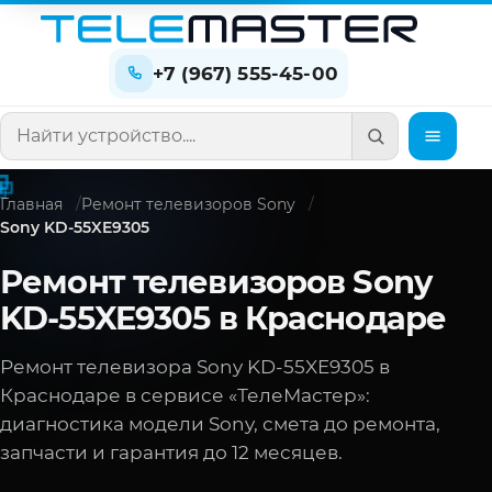
+7 (967) 555-45-00
Поиск по сайту
Главная
Ремонт телевизоров Sony
Sony KD-55XE9305
Ремонт телевизоров Sony
KD-55XE9305 в Краснодаре
Ремонт телевизора Sony KD-55XE9305 в
Краснодаре в сервисе «ТелеМастер»:
диагностика модели Sony, смета до ремонта,
запчасти и гарантия до 12 месяцев.