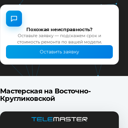
Похожая неисправность?
Оставьте заявку — подскажем срок и
стоимость ремонта по вашей модели.
Оставить заявку
Мастерская на Восточно-
Кругликовской