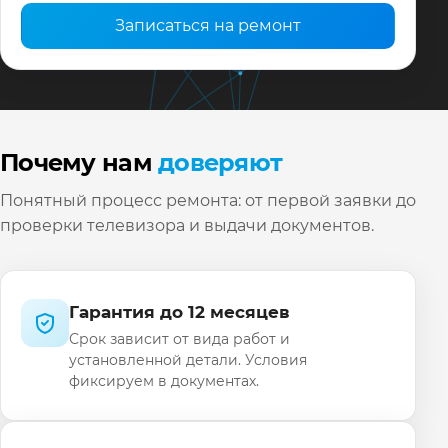
Записаться на ремонт
Почему нам
доверяют
Понятный процесс ремонта: от первой заявки до
проверки телевизора и выдачи документов.
Гарантия до 12 месяцев
Срок зависит от вида работ и
установленной детали. Условия
фиксируем в документах.