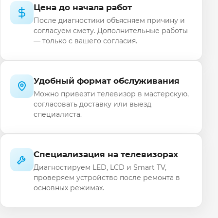
Цена до начала работ
После диагностики объясняем причину и
согласуем смету. Дополнительные работы
— только с вашего согласия.
Удобный формат обслуживания
Можно привезти телевизор в мастерскую,
согласовать доставку или выезд
специалиста.
Специализация на телевизорах
Диагностируем LED, LCD и Smart TV,
проверяем устройство после ремонта в
основных режимах.