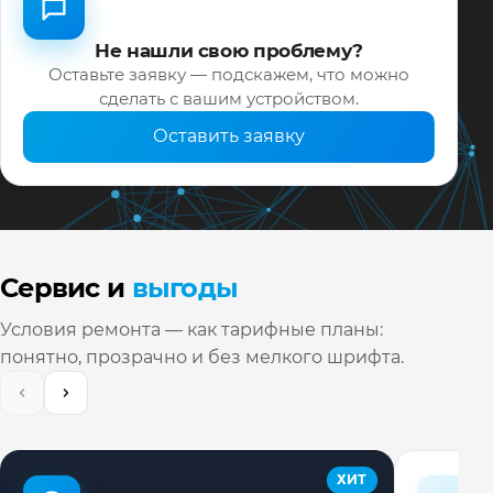
Не нашли свою проблему?
Оставьте заявку — подскажем, что можно
сделать с вашим устройством.
Оставить заявку
Сервис и
выгоды
Условия ремонта — как тарифные планы:
понятно, прозрачно и без мелкого шрифта.
ХИТ