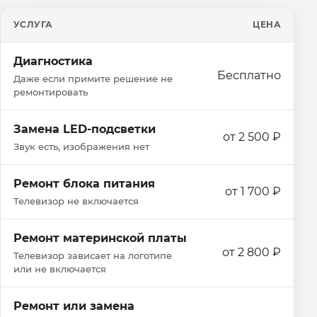
УСЛУГА
ЦЕНА
Диагностика
Бесплатно
Даже если примите решение не
ремонтировать
Замена LED-подсветки
от 2 500 ₽
Звук есть, изображения нет
Ремонт блока питания
от 1 700 ₽
Телевизор не включается
Ремонт материнской платы
от 2 800 ₽
Телевизор зависает на логотипе
или не включается
Ремонт или замена