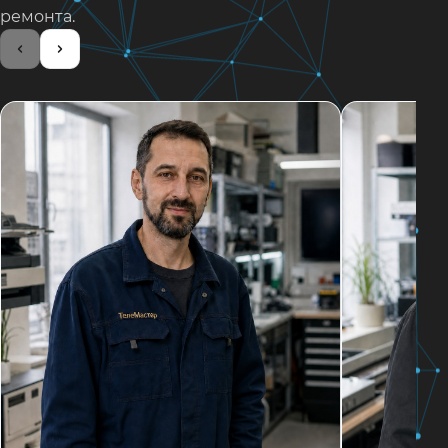
ремонта.