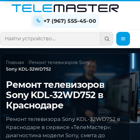
+7 (967) 555-45-00
Поиск по сайту
Главная
Ремонт телевизоров Sony
Sony KDL-32WD752
Ремонт телевизоров
Sony KDL-32WD752 в
Краснодаре
Ремонт телевизора Sony KDL-32WD752 в
Краснодаре в сервисе «ТелеМастер»:
диагностика модели Sony, смета до