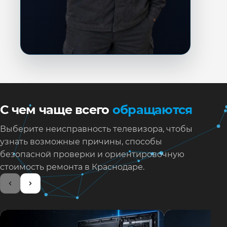
С чем чаще всего
обращаются
Выберите неисправность телевизора, чтобы
узнать возможные причины, способы
безопасной проверки и ориентировочную
стоимость ремонта в Краснодаре.