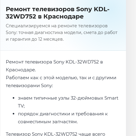
Ремонт телевизоров Sony KDL-
32WD752 в Краснодаре
Специализируемся на ремонте телевизоров
Sony: точная диагностика модели, смета до работ
и гарантия до 12 месяцев.
Ремонт телевизора Sony KDL-32WD752 в
Краснодаре.
Работаем как с этой моделью, так и с другими
телевизорами Sony:
знаем типичные узлы 32-дюймовых Smart
TV;
порядок диагностики и требования к
совместимым запчастям.
Телевизор Sony KDL-32WD752 чаще всего