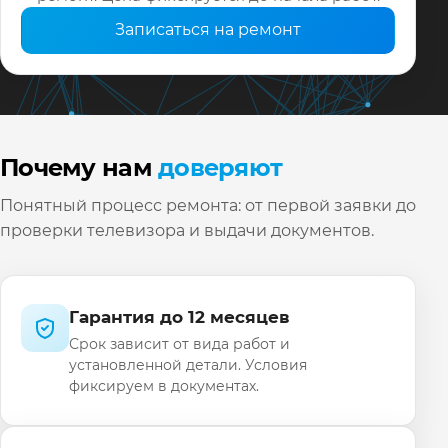
Записаться на ремонт
Почему нам
доверяют
Понятный процесс ремонта: от первой заявки до
проверки телевизора и выдачи документов.
Гарантия до 12 месяцев
Срок зависит от вида работ и
установленной детали. Условия
фиксируем в документах.