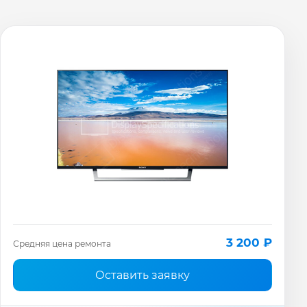
3 200 ₽
Средняя цена ремонта
Оставить заявку