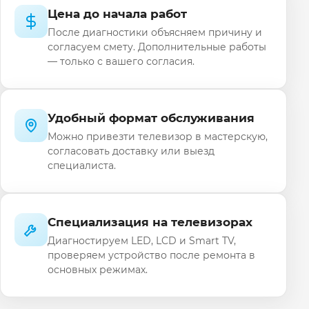
Цена до начала работ
После диагностики объясняем причину и
согласуем смету. Дополнительные работы
— только с вашего согласия.
Удобный формат обслуживания
Можно привезти телевизор в мастерскую,
согласовать доставку или выезд
специалиста.
Специализация на телевизорах
Диагностируем LED, LCD и Smart TV,
проверяем устройство после ремонта в
основных режимах.