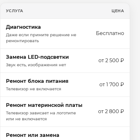
УСЛУГА
ЦЕНА
Диагностика
Бесплатно
Даже если примите решение не
ремонтировать
Замена LED-подсветки
от 2 500 ₽
Звук есть, изображения нет
Ремонт блока питания
от 1 700 ₽
Телевизор не включается
Ремонт материнской платы
от 2 800 ₽
Телевизор зависает на логотипе
или не включается
Ремонт или замена