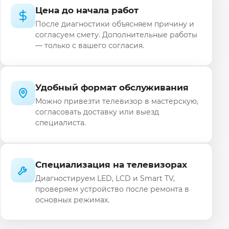
Цена до начала работ
После диагностики объясняем причину и
согласуем смету. Дополнительные работы
— только с вашего согласия.
Удобный формат обслуживания
Можно привезти телевизор в мастерскую,
согласовать доставку или выезд
специалиста.
Специализация на телевизорах
Диагностируем LED, LCD и Smart TV,
проверяем устройство после ремонта в
основных режимах.