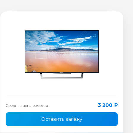
3 200 ₽
Средняя цена ремонта
Оставить заявку