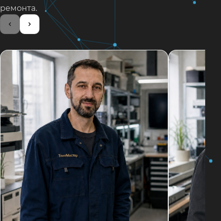
ремонта.