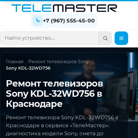
+7 (967) 555-45-00
Поиск по сайту
Главная
Ремонт телевизоров Sony
Sony KDL-32WD756
Ремонт телевизоров
Sony KDL-32WD756 в
Краснодаре
Ремонт телевизора Sony KDL-32WD756 в
Краснодаре в сервисе «ТелеМастер»:
диагностика модели Sony, смета до