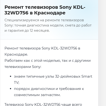
Ремонт телевизоров Sony KDL-
32WD756 в Краснодаре
Специализируемся на ремонте телевизоров
Sony: точная диагностика модели, смета до работ
и гарантия до 12 месяцев.
Ремонт телевизора Sony KDL-32WD756 в
Краснодаре.
Работаем как с этой моделью, так и с другими
телевизорами Sony:
знаем типичные узлы 32-дюймовых Smart
TV;
порядок диагностики и требования к
совместимым запчастям.
Телевизор Sony KDL-32WD756 чаще всего