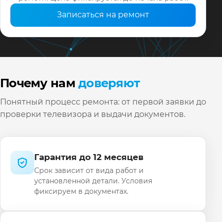
Записаться на ремонт
Почему нам
доверяют
Понятный процесс ремонта: от первой заявки до
проверки телевизора и выдачи документов.
Гарантия до 12 месяцев
Срок зависит от вида работ и
установленной детали. Условия
фиксируем в документах.