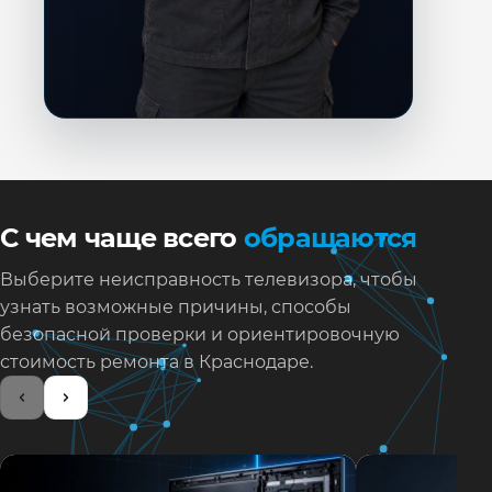
С чем чаще всего
обращаются
Выберите неисправность телевизора, чтобы
узнать возможные причины, способы
безопасной проверки и ориентировочную
стоимость ремонта в Краснодаре.