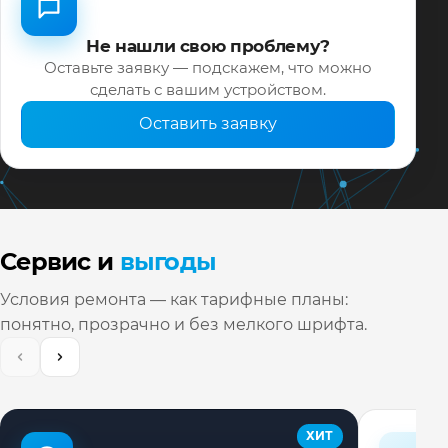
Не нашли свою проблему?
Оставьте заявку — подскажем, что можно
сделать с вашим устройством.
Оставить заявку
Сервис и
выгоды
Условия ремонта — как тарифные планы:
понятно, прозрачно и без мелкого шрифта.
ХИТ