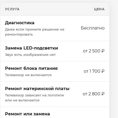
УСЛУГА
ЦЕНА
Диагностика
Бесплатно
Даже если примите решение не
ремонтировать
Замена LED-подсветки
от 2 500 ₽
Звук есть, изображения нет
Ремонт блока питания
от 1 700 ₽
Телевизор не включается
Ремонт материнской платы
от 2 800 ₽
Телевизор зависает на логотипе
или не включается
Ремонт или замена