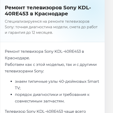
Ремонт телевизоров Sony KDL-
40RE453 в Краснодаре
Специализируемся на ремонте телевизоров
Sony: точная диагностика модели, смета до работ
и гарантия до 12 месяцев.
Ремонт телевизора Sony KDL-40RE453 в
Краснодаре.
Работаем как с этой моделью, так и с другими
телевизорами Sony:
знаем типичные узлы 40-дюймовых Smart
TV;
порядок диагностики и требования к
совместимым запчастям.
Телевизор Sony KDL-40RE453 чаще всего