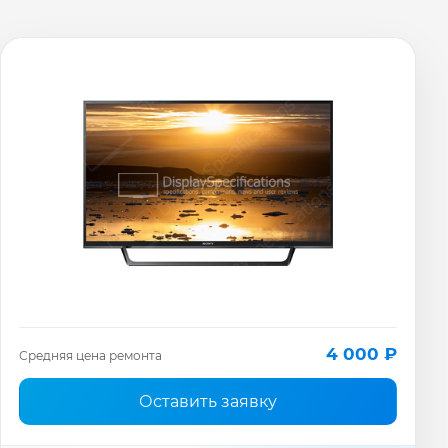
4 000 ₽
Средняя цена ремонта
Оставить заявку