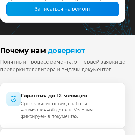
Записаться на ремонт
Почему нам
доверяют
Понятный процесс ремонта: от первой заявки до
проверки телевизора и выдачи документов.
Гарантия до 12 месяцев
Срок зависит от вида работ и
установленной детали. Условия
фиксируем в документах.