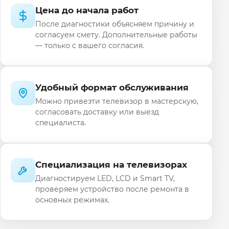
Цена до начала работ
После диагностики объясняем причину и
согласуем смету. Дополнительные работы
— только с вашего согласия.
Удобный формат обслуживания
Можно привезти телевизор в мастерскую,
согласовать доставку или выезд
специалиста.
Специализация на телевизорах
Диагностируем LED, LCD и Smart TV,
проверяем устройство после ремонта в
основных режимах.