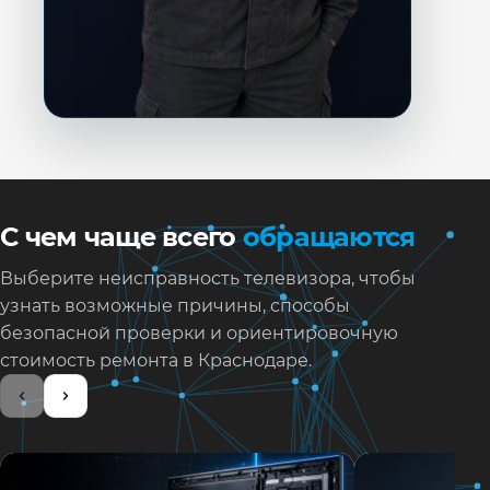
С чем чаще всего
обращаются
Выберите неисправность телевизора, чтобы
узнать возможные причины, способы
безопасной проверки и ориентировочную
стоимость ремонта в Краснодаре.