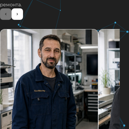
ремонта.