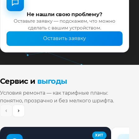
Не нашли свою проблему?
Оставьте заявку — подскажем, что можно
сделать с вашим устройством.
Оставить заявку
Сервис и
выгоды
Условия ремонта — как тарифные планы:
понятно, прозрачно и без мелкого шрифта.
ХИТ