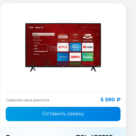
5 590 ₽
Средняя цена ремонта
Оставить заявку