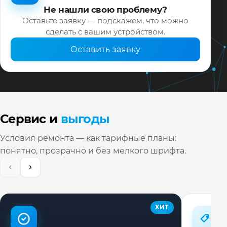
Не нашли свою проблему?
Оставьте заявку — подскажем, что можно
сделать с вашим устройством.
Оставить заявку
Сервис и
выгоды
Условия ремонта — как тарифные планы:
понятно, прозрачно и без мелкого шрифта.
ХИТ