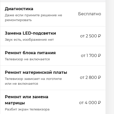
Диагностика
Бесплатно
Даже если примите решение не
ремонтировать
Замена LED-подсветки
от 2 500 ₽
Звук есть, изображения нет
Ремонт блока питания
от 1 700 ₽
Телевизор не включается
Ремонт материнской платы
от 2 800 ₽
Телевизор зависает на логотипе
или не включается
Ремонт или замена
от 4 000 ₽
матрицы
Разбит экран телевизора