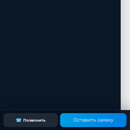
Оставить заявку
☎
Позвонить