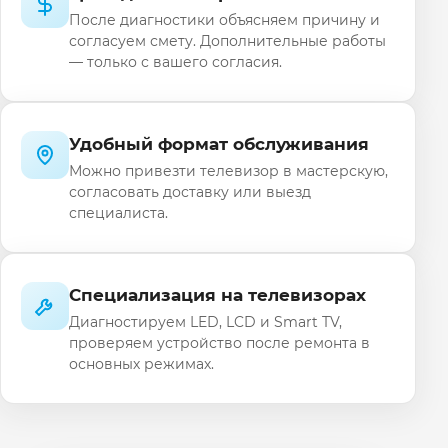
После диагностики объясняем причину и
согласуем смету. Дополнительные работы
— только с вашего согласия.
Удобный формат обслуживания
Можно привезти телевизор в мастерскую,
согласовать доставку или выезд
специалиста.
Специализация на телевизорах
Диагностируем LED, LCD и Smart TV,
проверяем устройство после ремонта в
основных режимах.