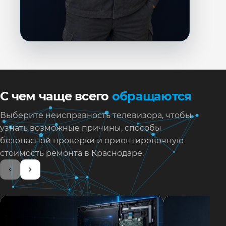
С чем чаще всего
обращаются
Выберите неисправность телевизора, чтобы
узнать возможные причины, способы
безопасной проверки и ориентировочную
стоимость ремонта в Краснодаре.