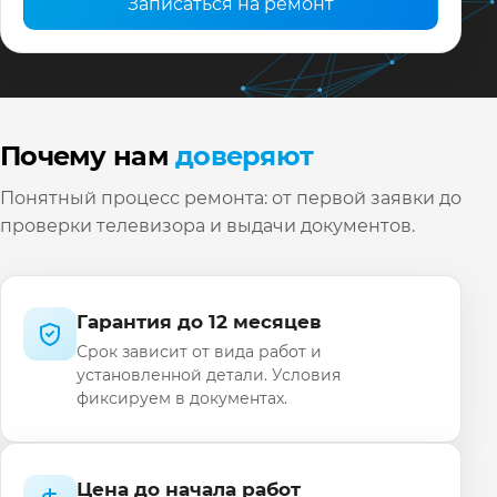
Записаться на ремонт
Почему нам
доверяют
Понятный процесс ремонта: от первой заявки до
проверки телевизора и выдачи документов.
Гарантия до 12 месяцев
Срок зависит от вида работ и
установленной детали. Условия
фиксируем в документах.
Цена до начала работ