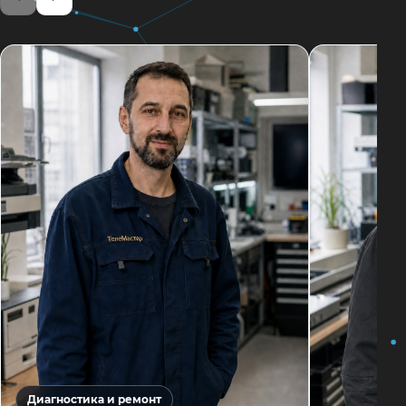
Диагностика и ремонт