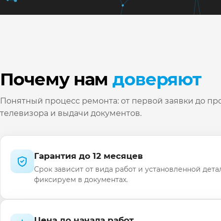
Почему нам
доверяют
Понятный процесс ремонта: от первой заявки до пр
телевизора и выдачи документов.
Гарантия до 12 месяцев
Срок зависит от вида работ и установленной дета
фиксируем в документах.
Цена до начала работ