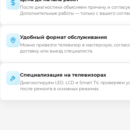
После диагностики объясняем причину и согласуе
Дополнительные работы — только с вашего соглас
Удобный формат обслуживания
Можно привезти телевизор в мастерскую, соглас
доставку или выезд специалиста.
Специализация на телевизорах
Диагностируем LED, LCD и Smart TV, проверяем у
после ремонта в основных режимах.