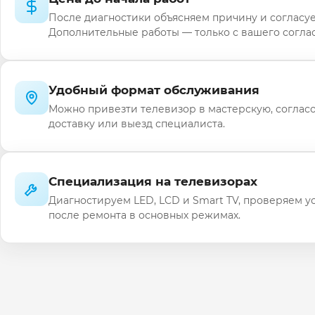
После диагностики объясняем причину и согласуе
Дополнительные работы — только с вашего соглас
Удобный формат обслуживания
Можно привезти телевизор в мастерскую, соглас
доставку или выезд специалиста.
Специализация на телевизорах
Диагностируем LED, LCD и Smart TV, проверяем у
после ремонта в основных режимах.