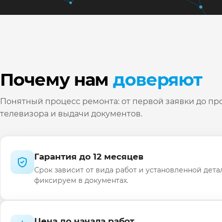
Почему нам
доверяют
Понятный процесс ремонта: от первой заявки до пр
телевизора и выдачи документов.
Гарантия до 12 месяцев
Срок зависит от вида работ и установленной дета
фиксируем в документах.
Цена до начала работ