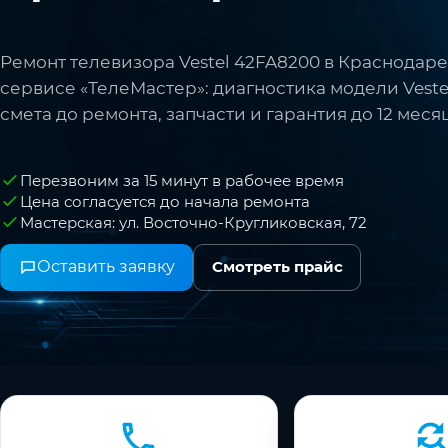
Ремонт телевизора Vestel 42FA8200 в Краснодаре
сервисе «ТелеМастер»: диагностика модели Veste
смета до ремонта, запчасти и гарантия до 12 меся
Перезвоним за 15 минут в рабочее время
Цена согласуется до начала ремонта
Мастерская: ул. Восточно-Кругликовская, 72
Оставить заявку
Смотреть прайс