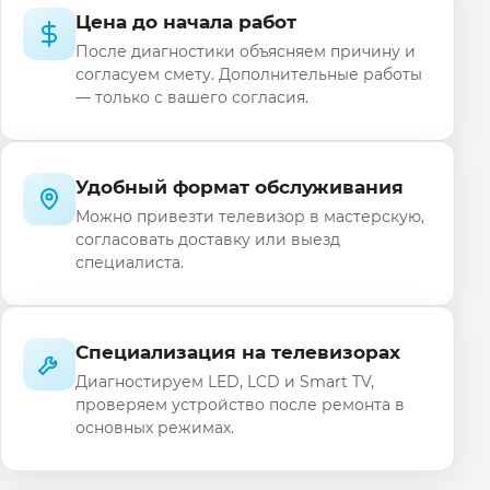
Цена до начала работ
После диагностики объясняем причину и
согласуем смету. Дополнительные работы
— только с вашего согласия.
Удобный формат обслуживания
Можно привезти телевизор в мастерскую,
согласовать доставку или выезд
специалиста.
Специализация на телевизорах
Диагностируем LED, LCD и Smart TV,
проверяем устройство после ремонта в
основных режимах.