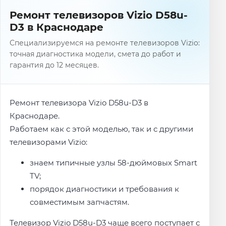
Ремонт телевизоров Vizio D58u-
D3 в Краснодаре
Специализируемся на ремонте телевизоров Vizio:
точная диагностика модели, смета до работ и
гарантия до 12 месяцев.
Ремонт телевизора Vizio D58u-D3 в
Краснодаре.
Работаем как с этой моделью, так и с другими
телевизорами Vizio:
знаем типичные узлы 58-дюймовых Smart
TV;
порядок диагностики и требования к
совместимым запчастям.
Телевизор Vizio D58u-D3 чаще всего поступает с