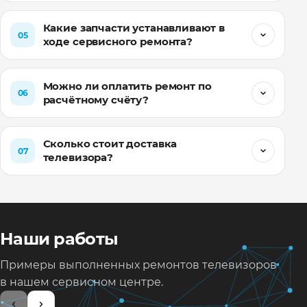
Какие запчасти устанавливают в
05
ходе сервисного ремонта?
Можно ли оплатить ремонт по
06
расчётному счёту?
Сколько стоит доставка
07
телевизора?
Наши работы
Примеры выполненных ремонтов телевизоров
в нашем сервисном центре.