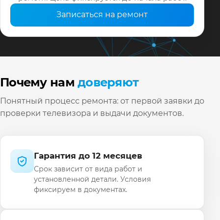
Записаться на ремонт
Почему нам
доверяют
Понятный процесс ремонта: от первой заявки до
проверки телевизора и выдачи документов.
Гарантия до 12 месяцев
Срок зависит от вида работ и
установленной детали. Условия
фиксируем в документах.