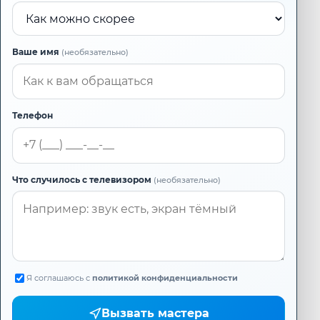
Ваше имя
(необязательно)
Телефон
Что случилось с телевизором
(необязательно)
Я соглашаюсь с
политикой конфиденциальности
Вызвать мастера