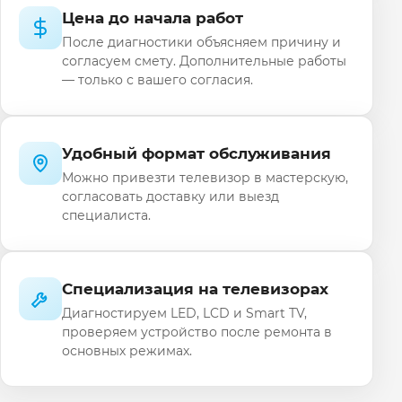
Цена до начала работ
После диагностики объясняем причину и
согласуем смету. Дополнительные работы
— только с вашего согласия.
Удобный формат обслуживания
Можно привезти телевизор в мастерскую,
согласовать доставку или выезд
специалиста.
Специализация на телевизорах
Диагностируем LED, LCD и Smart TV,
проверяем устройство после ремонта в
основных режимах.