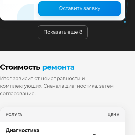
Оставить заявку
Показать ещё 8
Стоимость
ремонта
Итог зависит от неисправности и
комплектующих. Сначала диагностика, затем
согласование.
УСЛУГА
ЦЕНА
Диагностика