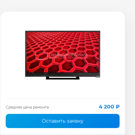
4 200 ₽
Средняя цена ремонта
Оставить заявку