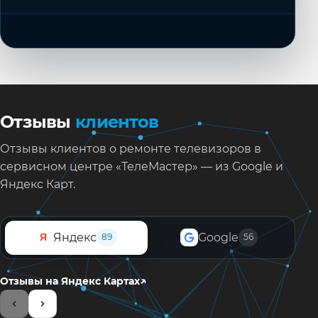
Отзывы
клиентов
Отзывы клиентов о ремонте телевизоров в
сервисном центре «ТелеМастер» — из Google и
Яндекс Карт.
Яндекс
Google
Я
89
56
↗
Отзывы на Яндекс Картах