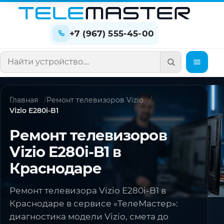
+7 (967) 555-45-00
Поиск по сайту
Главная
Ремонт телевизоров Vizio
Vizio E280i-B1
Ремонт телевизоров
Vizio E280i-B1 в
Краснодаре
Ремонт телевизора Vizio E280i-B1 в
Краснодаре в сервисе «ТелеМастер»:
диагностика модели Vizio, смета до