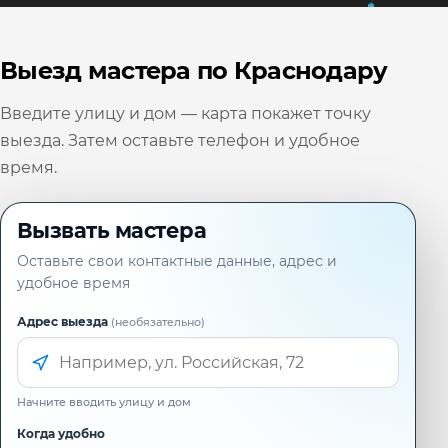
Выезд мастера по Краснодару
Введите улицу и дом — карта покажет точку
выезда. Затем оставьте телефон и удобное
время.
Вызвать мастера
Оставьте свои контактные данные, адрес и
удобное время
Адрес выезда
(необязательно)
Начните вводить улицу и дом
Когда удобно