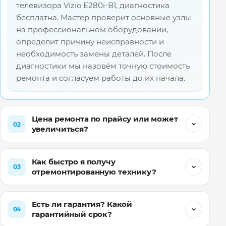
телевизора Vizio E280i-B1, диагностика
бесплатна. Мастер проверит основные узлы
на профессиональном оборудовании,
определит причину неисправности и
необходимость замены деталей. После
диагностики мы назовём точную стоимость
ремонта и согласуем работы до их начала.
Цена ремонта по прайсу или может
02
увеличиться?
Как быстро я получу
03
отремонтированную технику?
Есть ли гарантия? Какой
04
гарантийный срок?