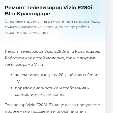
Ремонт телевизоров Vizio E280i-
B1 в Краснодаре
Специализируемся на ремонте телевизоров Vizio:
точная диагностика модели, смета до работ и
гарантия до 12 месяцев.
Ремонт телевизора Vizio E280i-B1 в Краснодаре.
Работаем как с этой моделью, так и с другими
телевизорами Vizio:
знаем типичные узлы 28-дюймовых Smart
TV;
порядок диагностики и требования к
совместимым запчастям.
Телевизор Vizio E280i-B1 чаще всего поступает с
проблемами подсветки и блока питания,