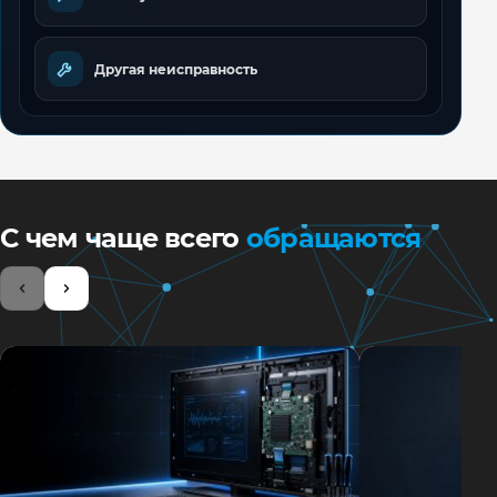
Другая неисправность
С чем чаще всего
обращаются