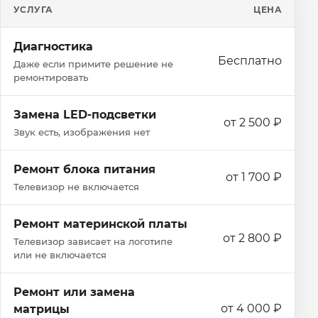
УСЛУГА
ЦЕНА
Диагностика
Бесплатно
Даже если примите решение не
ремонтировать
Замена LED-подсветки
от 2 500 ₽
Звук есть, изображения нет
Ремонт блока питания
от 1 700 ₽
Телевизор не включается
Ремонт материнской платы
от 2 800 ₽
Телевизор зависает на логотипе
или не включается
Ремонт или замена
от 4 000 ₽
матрицы