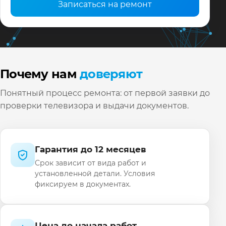
Записаться на ремонт
Почему нам
доверяют
Понятный процесс ремонта: от первой заявки до
проверки телевизора и выдачи документов.
Гарантия до 12 месяцев
Срок зависит от вида работ и
установленной детали. Условия
фиксируем в документах.
Цена до начала работ