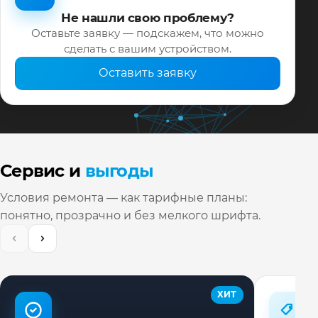
Не нашли свою проблему?
Оставьте заявку — подскажем, что можно
сделать с вашим устройством.
Оставить заявку
Сервис и
выгоды
Условия ремонта — как тарифные планы:
понятно, прозрачно и без мелкого шрифта.
ХИТ