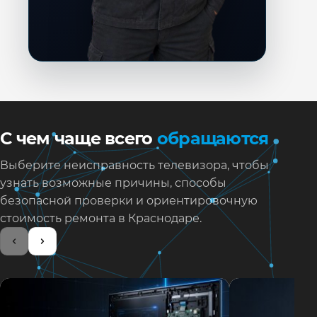
С чем чаще всего
обращаются
Выберите неисправность телевизора, чтобы
узнать возможные причины, способы
безопасной проверки и ориентировочную
стоимость ремонта в Краснодаре.