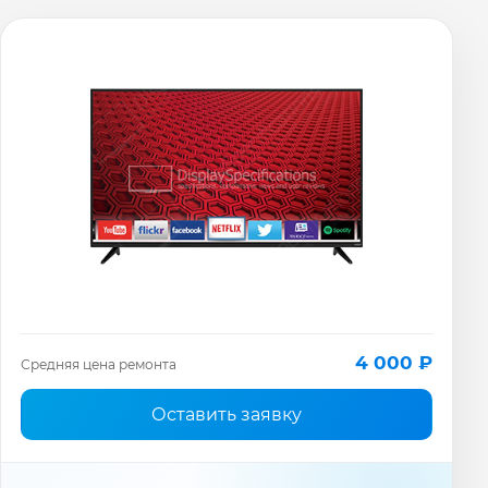
4 000 ₽
Средняя цена ремонта
Оставить заявку