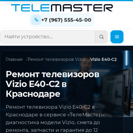
+7 (967) 555-45-00
Поиск по сайту
Главная
Ремонт телевизоров Vizio
Vizio E40-C2
Ремонт телевизоров
Vizio E40-C2 в
Краснодаре
Ремонт телевизора Vizio E40-C2 в
Краснодаре в сервисе «ТелеМастер»:
диагностика модели Vizio, смета до
ремонта, запчасти и гарантия до 12