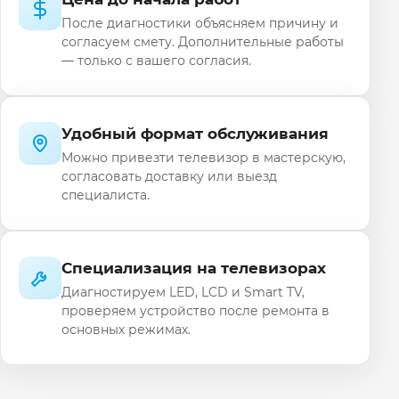
После диагностики объясняем причину и
согласуем смету. Дополнительные работы
— только с вашего согласия.
Удобный формат обслуживания
Можно привезти телевизор в мастерскую,
согласовать доставку или выезд
специалиста.
Специализация на телевизорах
Диагностируем LED, LCD и Smart TV,
проверяем устройство после ремонта в
основных режимах.