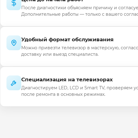
После диагностики объясняем причину и согласуе
Дополнительные работы — только с вашего соглас
Удобный формат обслуживания
Можно привезти телевизор в мастерскую, соглас
доставку или выезд специалиста.
Специализация на телевизорах
Диагностируем LED, LCD и Smart TV, проверяем у
после ремонта в основных режимах.