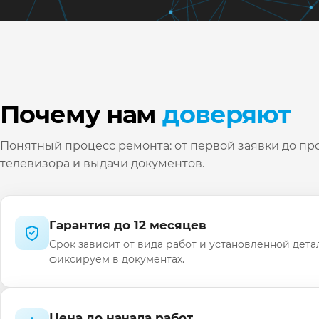
Почему нам
доверяют
Понятный процесс ремонта: от первой заявки до пр
телевизора и выдачи документов.
Гарантия до 12 месяцев
Срок зависит от вида работ и установленной дета
фиксируем в документах.
Цена до начала работ