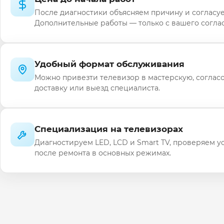
После диагностики объясняем причину и согласуе
Дополнительные работы — только с вашего соглас
Удобный формат обслуживания
Можно привезти телевизор в мастерскую, соглас
доставку или выезд специалиста.
Специализация на телевизорах
Диагностируем LED, LCD и Smart TV, проверяем у
после ремонта в основных режимах.