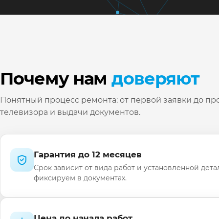
Почему нам
доверяют
Понятный процесс ремонта: от первой заявки до пр
телевизора и выдачи документов.
Гарантия до 12 месяцев
Срок зависит от вида работ и установленной дета
фиксируем в документах.
Цена до начала работ