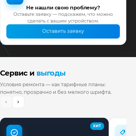
Не нашли свою проблему?
Оставьте заявку — подскажем, что можно
сделать с вашим устройством.
Оставить заявку
Сервис и
выгоды
Условия ремонта — как тарифные планы:
понятно, прозрачно и без мелкого шрифта.
ХИТ