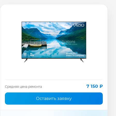
7 150 ₽
Средняя цена ремонта
Оставить заявку