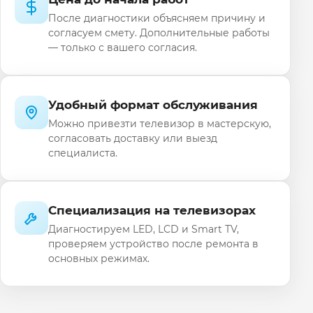
После диагностики объясняем причину и
согласуем смету. Дополнительные работы
— только с вашего согласия.
Удобный формат обслуживания
Можно привезти телевизор в мастерскую,
согласовать доставку или выезд
специалиста.
Специализация на телевизорах
Диагностируем LED, LCD и Smart TV,
проверяем устройство после ремонта в
основных режимах.