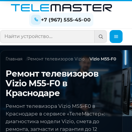
+7 (967) 555-45-00
Поиск по сайту
Главная
Ремонт телевизоров Vizio
Vizio M55-F0
Ремонт телевизоров
Vizio M55-F0 в
Краснодаре
Ремонт телевизора Vizio M55-F0 в
Краснодаре в сервисе «ТелеМастер»:
диагностика модели Vizio, смета до
ремонта, запчасти и гарантия до 12