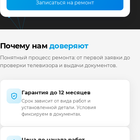
Записаться на ремонт
Почему нам
доверяют
Понятный процесс ремонта: от первой заявки до
проверки телевизора и выдачи документов.
Гарантия до 12 месяцев
Срок зависит от вида работ и
установленной детали. Условия
фиксируем в документах.
Цена до начала работ