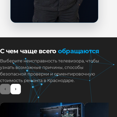
С чем чаще всего
обращаются
Выберите неисправность телевизора, чтобы
узнать возможные причины, способы
безопасной проверки и ориентировочную
стоимость ремонта в Краснодаре.