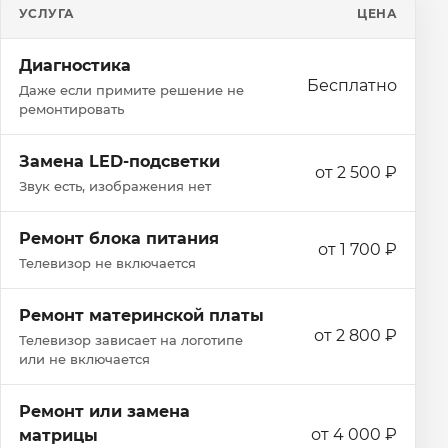
УСЛУГА
ЦЕНА
Диагностика
Бесплатно
Даже если примите решение не
ремонтировать
Замена LED-подсветки
от 2 500 ₽
Звук есть, изображения нет
Ремонт блока питания
от 1 700 ₽
Телевизор не включается
Ремонт материнской платы
от 2 800 ₽
Телевизор зависает на логотипе
или не включается
Ремонт или замена
от 4 000 ₽
матрицы